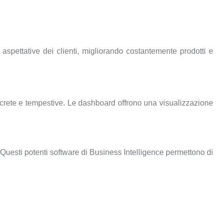
aspettative dei clienti, migliorando costantemente prodotti e
ncrete e tempestive. Le dashboard offrono una visualizzazione
Questi potenti software di Business Intelligence permettono di