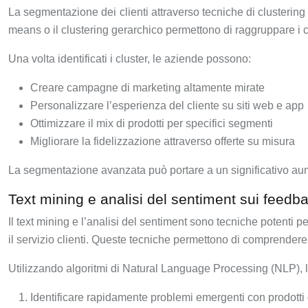
La segmentazione dei clienti attraverso tecniche di clustering
means o il clustering gerarchico permettono di raggruppare i c
Una volta identificati i cluster, le aziende possono:
Creare campagne di marketing altamente mirate
Personalizzare l’esperienza del cliente su siti web e app
Ottimizzare il mix di prodotti per specifici segmenti
Migliorare la fidelizzazione attraverso offerte su misura
La segmentazione avanzata può portare a un significativo aumen
Text mining e analisi del sentiment sui feedbac
Il text mining e l’analisi del sentiment sono tecniche potenti 
il servizio clienti. Queste tecniche permettono di comprendere 
Utilizzando algoritmi di Natural Language Processing (NLP),
Identificare rapidamente problemi emergenti con prodotti 