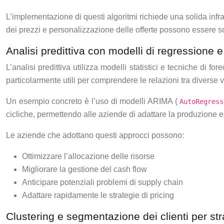
L’implementazione di questi algoritmi richiede una solida infras
dei prezzi e personalizzazione delle offerte possono essere so
Analisi predittiva con modelli di regressione e
L’analisi predittiva utilizza modelli statistici e tecniche di f
particolarmente utili per comprendere le relazioni tra diverse va
Un esempio concreto è l’uso di modelli ARIMA (
AutoRegres
cicliche, permettendo alle aziende di adattare la produzione e
Le aziende che adottano questi approcci possono:
Ottimizzare l’allocazione delle risorse
Migliorare la gestione del cash flow
Anticipare potenziali problemi di supply chain
Adattare rapidamente le strategie di pricing
Clustering e segmentazione dei clienti per str