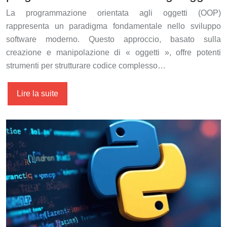
La programmazione orientata agli oggetti (OOP)
rappresenta un paradigma fondamentale nello sviluppo
software moderno. Questo approccio, basato sulla
creazione e manipolazione di « oggetti », offre potenti
strumenti per strutturare codice complesso…
Lire la suite