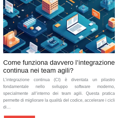
Come funziona davvero l’integrazione
continua nei team agili?
L’integrazione continua (CI) è diventata un pilastro
fondamentale nello sviluppo software moderno,
specialmente all’interno dei team agili. Questa pratica
permette di migliorare la qualità del codice, accelerare i cicli
di…