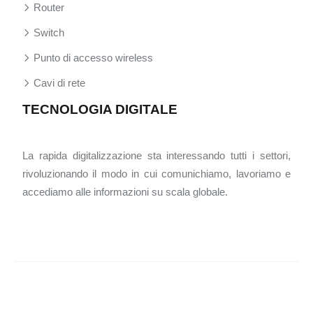
Router
Switch
Punto di accesso wireless
Cavi di rete
TECNOLOGIA DIGITALE
La rapida digitalizzazione sta interessando tutti i settori,
rivoluzionando il modo in cui comunichiamo, lavoriamo e
accediamo alle informazioni su scala globale.
Immergersi nel cuore dell'ecosistema digitale.