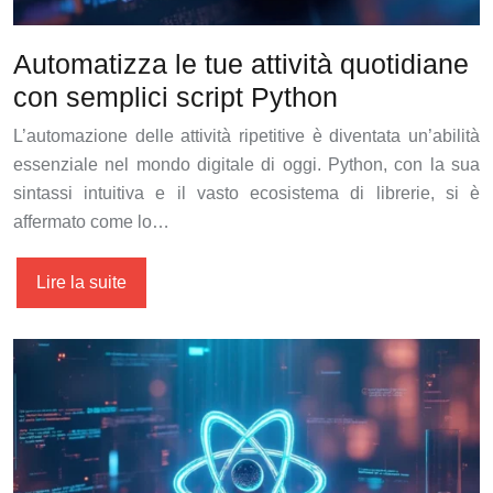
Automatizza le tue attività quotidiane
con semplici script Python
L’automazione delle attività ripetitive è diventata un’abilità
essenziale nel mondo digitale di oggi. Python, con la sua
sintassi intuitiva e il vasto ecosistema di librerie, si è
affermato come lo…
Lire la suite