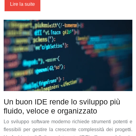
Lire la suite
Un buon IDE rende lo sviluppo più
fluido, veloce e organizzato
Lo sviluppo software moderno richiede strumenti potenti e
flessibili per gestire la crescente complessità dei progetti.