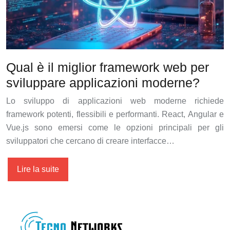
Qual è il miglior framework web per
sviluppare applicazioni moderne?
Lo sviluppo di applicazioni web moderne richiede
framework potenti, flessibili e performanti. React, Angular e
Vue.js sono emersi come le opzioni principali per gli
sviluppatori che cercano di creare interfacce…
Lire la suite