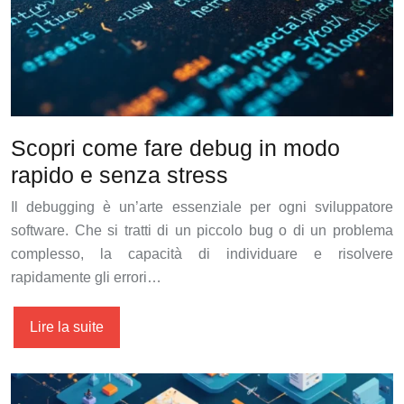
Scopri come fare debug in modo
rapido e senza stress
Il debugging è un’arte essenziale per ogni sviluppatore
software. Che si tratti di un piccolo bug o di un problema
complesso, la capacità di individuare e risolvere
rapidamente gli errori…
Lire la suite