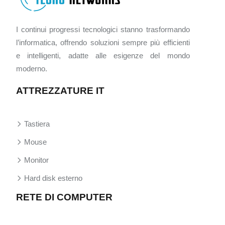
I continui progressi tecnologici stanno trasformando
l’informatica, offrendo soluzioni sempre più efficienti
e intelligenti, adatte alle esigenze del mondo
moderno.
ATTREZZATURE IT
Tastiera
Mouse
Monitor
Hard disk esterno
RETE DI COMPUTER