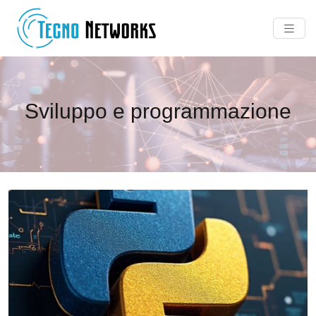
Sviluppo e programmazione