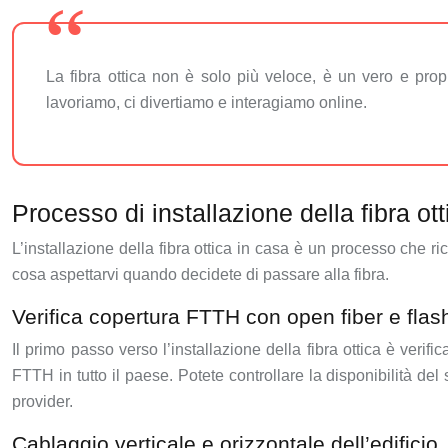
La fibra ottica non è solo più veloce, è un vero e prop
lavoriamo, ci divertiamo e interagiamo online.
Processo di installazione della fibra o
L’installazione della fibra ottica in casa è un processo che 
cosa aspettarvi quando decidete di passare alla fibra.
Verifica copertura FTTH con open fiber e flash
Il primo passo verso l’installazione della fibra ottica è veri
FTTH in tutto il paese. Potete controllare la disponibilità del
provider.
Cablaggio verticale e orizzontale dell’edificio