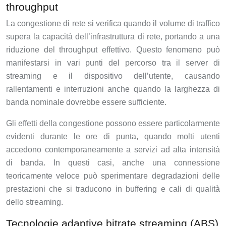
throughput
La congestione di rete si verifica quando il volume di traffico
supera la capacità dell’infrastruttura di rete, portando a una
riduzione del throughput effettivo. Questo fenomeno può
manifestarsi in vari punti del percorso tra il server di
streaming e il dispositivo dell’utente, causando
rallentamenti e interruzioni anche quando la larghezza di
banda nominale dovrebbe essere sufficiente.
Gli effetti della congestione possono essere particolarmente
evidenti durante le ore di punta, quando molti utenti
accedono contemporaneamente a servizi ad alta intensità
di banda. In questi casi, anche una connessione
teoricamente veloce può sperimentare degradazioni delle
prestazioni che si traducono in buffering e cali di qualità
dello streaming.
Tecnologie adaptive bitrate streaming (ABS)