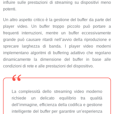
influire sulle prestazioni di streaming su dispositivi meno
potenti.
Un altro aspetto critico è la gestione del buffer da parte del
player video. Un buffer troppo piccolo può portare a
frequenti interruzioni, mentre un buffer eccessivamente
grande può causare ritardi nell’avvio della riproduzione e
sprecare larghezza di banda. I player video moderni
implementano algoritmi di buffering adattivo che regolano
dinamicamente la dimensione del buffer in base alle
condizioni di rete e alle prestazioni del dispositivo.
La complessità dello streaming video moderno
richiede un delicato equilibrio tra qualità
dell’immagine, efficienza della codifica e gestione
intelligente del buffer per garantire un’esperienza