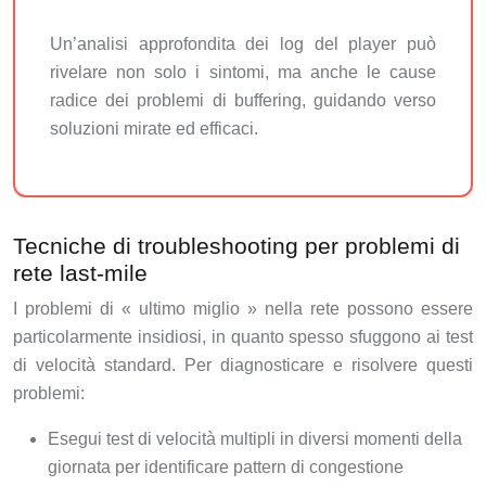
Un’analisi approfondita dei log del player può
rivelare non solo i sintomi, ma anche le cause
radice dei problemi di buffering, guidando verso
soluzioni mirate ed efficaci.
Tecniche di troubleshooting per problemi di
rete last-mile
I problemi di « ultimo miglio » nella rete possono essere
particolarmente insidiosi, in quanto spesso sfuggono ai test
di velocità standard. Per diagnosticare e risolvere questi
problemi:
Esegui test di velocità multipli in diversi momenti della
giornata per identificare pattern di congestione