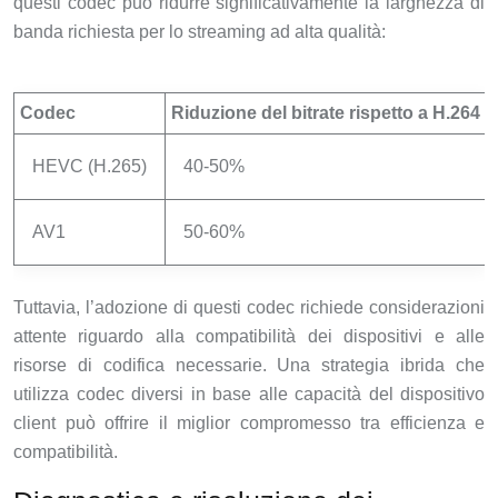
questi codec può ridurre significativamente la larghezza di
banda richiesta per lo streaming ad alta qualità:
Codec
Riduzione del bitrate rispetto a H.264
HEVC (H.265)
40-50%
AV1
50-60%
Tuttavia, l’adozione di questi codec richiede considerazioni
attente riguardo alla compatibilità dei dispositivi e alle
risorse di codifica necessarie. Una strategia ibrida che
utilizza codec diversi in base alle capacità del dispositivo
client può offrire il miglior compromesso tra efficienza e
compatibilità.