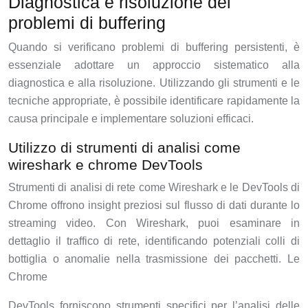
Diagnostica e risoluzione dei
problemi di buffering
Quando si verificano problemi di buffering persistenti, è
essenziale adottare un approccio sistematico alla
diagnostica e alla risoluzione. Utilizzando gli strumenti e le
tecniche appropriate, è possibile identificare rapidamente la
causa principale e implementare soluzioni efficaci.
Utilizzo di strumenti di analisi come
wireshark e chrome DevTools
Strumenti di analisi di rete come Wireshark e le DevTools di
Chrome offrono insight preziosi sul flusso di dati durante lo
streaming video. Con Wireshark, puoi esaminare in
dettaglio il traffico di rete, identificando potenziali colli di
bottiglia o anomalie nella trasmissione dei pacchetti. Le
Chrome
DevTools forniscono strumenti specifici per l’analisi delle