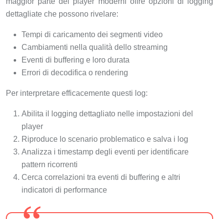
maggior parte dei player moderni offre opzioni di logging
dettagliate che possono rivelare:
Tempi di caricamento dei segmenti video
Cambiamenti nella qualità dello streaming
Eventi di buffering e loro durata
Errori di decodifica o rendering
Per interpretare efficacemente questi log:
Abilita il logging dettagliato nelle impostazioni del
player
Riproduce lo scenario problematico e salva i log
Analizza i timestamp degli eventi per identificare
pattern ricorrenti
Cerca correlazioni tra eventi di buffering e altri
indicatori di performance