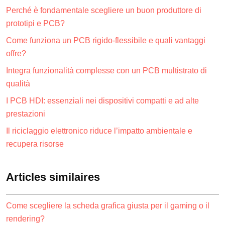
Perché è fondamentale scegliere un buon produttore di
prototipi e PCB?
Come funziona un PCB rigido-flessibile e quali vantaggi
offre?
Integra funzionalità complesse con un PCB multistrato di
qualità
I PCB HDI: essenziali nei dispositivi compatti e ad alte
prestazioni
Il riciclaggio elettronico riduce l’impatto ambientale e
recupera risorse
Articles similaires
Come scegliere la scheda grafica giusta per il gaming o il
rendering?