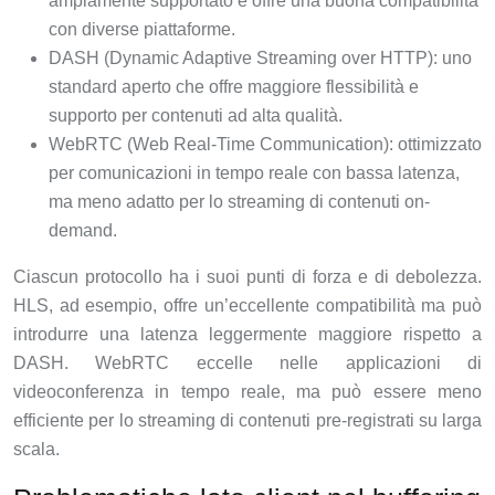
ampiamente supportato e offre una buona compatibilità
con diverse piattaforme.
DASH (Dynamic Adaptive Streaming over HTTP): uno
standard aperto che offre maggiore flessibilità e
supporto per contenuti ad alta qualità.
WebRTC (Web Real-Time Communication): ottimizzato
per comunicazioni in tempo reale con bassa latenza,
ma meno adatto per lo streaming di contenuti on-
demand.
Ciascun protocollo ha i suoi punti di forza e di debolezza.
HLS, ad esempio, offre un’eccellente compatibilità ma può
introdurre una latenza leggermente maggiore rispetto a
DASH. WebRTC eccelle nelle applicazioni di
videoconferenza in tempo reale, ma può essere meno
efficiente per lo streaming di contenuti pre-registrati su larga
scala.