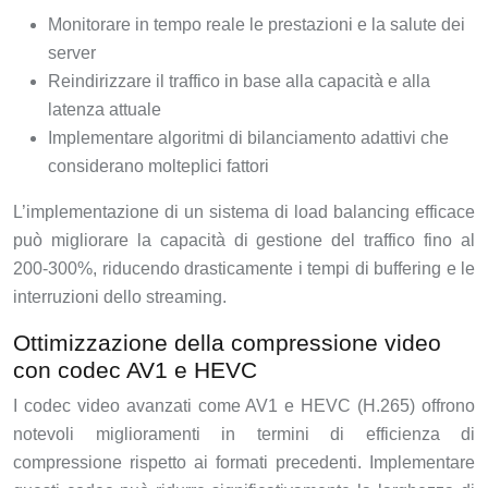
Monitorare in tempo reale le prestazioni e la salute dei
server
Reindirizzare il traffico in base alla capacità e alla
latenza attuale
Implementare algoritmi di bilanciamento adattivi che
considerano molteplici fattori
L’implementazione di un sistema di load balancing efficace
può migliorare la capacità di gestione del traffico fino al
200-300%, riducendo drasticamente i tempi di buffering e le
interruzioni dello streaming.
Ottimizzazione della compressione video
con codec AV1 e HEVC
I codec video avanzati come AV1 e HEVC (H.265) offrono
notevoli miglioramenti in termini di efficienza di
compressione rispetto ai formati precedenti. Implementare