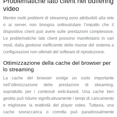
Problematiche lato client nel buffering
video
Mentre molti problemi di streaming sono attribuibili alla rete
o ai server, non bisogna sottovalutare l’impatto che il
dispositivo client può avere sulle prestazioni complessive.
Le problematiche lato client possono manifestarsi in vari
modi, dalla gestione inefficiente delle risorse del sistema a
configurazioni non ottimali del software di riproduzione.
Ottimizzazione della cache del browser per
lo streaming
La cache del browser svolge un ruolo importante
nell’ottimizzazione delle prestazioni di streaming,
soprattutto per i contenuti web-based. Una cache ben
gestita può ridurre significativamente i tempi di caricamento
e migliorare la reattività del player video. Tuttavia, una
cache sovraccarica o corrotta può paradossalmente