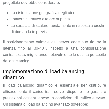
progettata dovrebbe considerare:
La distribuzione geografica degli utenti
I pattern di traffico e le ore di punta
La capacità di scalare rapidamente in risposta a picchi
di domanda imprevisti
Il posizionamento ottimale dei server edge può ridurre la
latenza fino al 30-40% rispetto a una configurazione
centralizzata, migliorando notevolmente la qualità percepita
dello streaming.
Implementazione di load balancing
dinamico
Il load balancing dinamico è essenziale per distribuire
efficacemente il carico tra i server disponibili e garantire
prestazioni costanti anche in condizioni di traffico elevato.
Un sistema di load balancing avanzato dovrebbe: