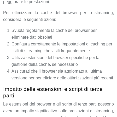
peggiorare le prestazioni.
Per ottimizzare la cache del browser per lo streaming,
considera le seguenti azioni:
Svuota regolarmente la cache del browser per
eliminare dati obsoleti
Configura correttamente le impostazioni di caching per
i siti di streaming che visiti frequentemente
Utilizza estensioni del browser specifiche per la
gestione della cache, se necessario
Assicurati che il browser sia aggiornato all’ultima
versione per beneficiare delle ottimizzazioni più recenti
Impatto delle estensioni e script di terze
parti
Le estensioni del browser e gli script di terze parti possono
avere un impatto significativo sulle prestazioni di streaming,