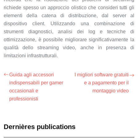
richiede spesso un approccio olistico che consideri tutti gli
elementi della catena di distribuzione, dal server al
dispositivo client. Utilizzando una combinazione di
strumenti diagnostici, analisi dei log e tecniche di
ottimizzazione, è possibile migliorare significativamente la
qualità dello streaming video, anche in presenza di
limitazioni infrastrutturali.
Guida agli accessori
I migliori software gratuiti
indispensabili per gamer
e a pagamento per il
occasionali e
montaggio video
professionisti
Dernières publications