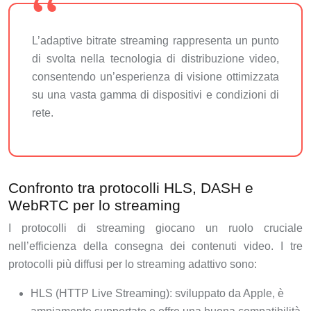
L’adaptive bitrate streaming rappresenta un punto
di svolta nella tecnologia di distribuzione video,
consentendo un’esperienza di visione ottimizzata
su una vasta gamma di dispositivi e condizioni di
rete.
Confronto tra protocolli HLS, DASH e
WebRTC per lo streaming
I protocolli di streaming giocano un ruolo cruciale
nell’efficienza della consegna dei contenuti video. I tre
protocolli più diffusi per lo streaming adattivo sono:
HLS (HTTP Live Streaming): sviluppato da Apple, è