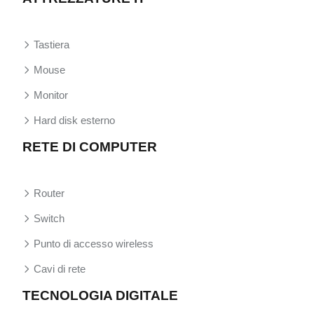
Tastiera
Mouse
Monitor
Hard disk esterno
RETE DI COMPUTER
Router
Switch
Punto di accesso wireless
Cavi di rete
TECNOLOGIA DIGITALE