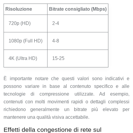
Risoluzione
Bitrate consigliato (Mbps)
720p (HD)
2-4
1080p (Full HD)
4-8
4K (Ultra HD)
15-25
È importante notare che questi valori sono indicativi e
possono variare in base al contenuto specifico e alle
tecnologie di compressione utilizzate. Ad esempio,
contenuti con molti movimenti rapidi o dettagli complessi
richiedono generalmente un bitrate più elevato per
mantenere una qualità visiva accettabile.
Effetti della congestione di rete sul