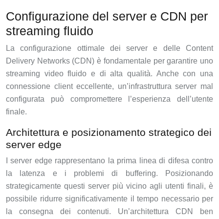
Configurazione del server e CDN per
streaming fluido
La configurazione ottimale dei server e delle Content
Delivery Networks (CDN) è fondamentale per garantire uno
streaming video fluido e di alta qualità. Anche con una
connessione client eccellente, un’infrastruttura server mal
configurata può compromettere l’esperienza dell’utente
finale.
Architettura e posizionamento strategico dei
server edge
I server edge rappresentano la prima linea di difesa contro
la latenza e i problemi di buffering. Posizionando
strategicamente questi server più vicino agli utenti finali, è
possibile ridurre significativamente il tempo necessario per
la consegna dei contenuti. Un’architettura CDN ben