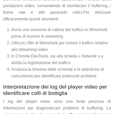
prestazioni video, consentendo di monitorare il buffering, i
frame rate e altri parametri critici.Per utilizzare
efficacemente questi strumenti:
Avvia una sessione di cattura del traffico in Wireshark
prima di iniziare lo streaming
Utilizza i filtri di Wireshark per isolare il traffico relativo
allo streaming video
In Chrome DevTools, vai alla scheda « Network » e
abilita la registrazione del traffico
Analizza la timeline delle richieste e le statistiche di
caricamento per identificare potenziali problemi
Interpretazione dei log del player video per
identificare colli di bottiglia
I log del player video sono una fonte preziosa di
informazioni per diagnosticare problemi di buffering. La