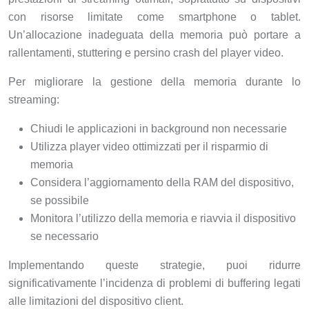
con risorse limitate come smartphone o tablet.
Un’allocazione inadeguata della memoria può portare a
rallentamenti, stuttering e persino crash del player video.
Per migliorare la gestione della memoria durante lo
streaming:
Chiudi le applicazioni in background non necessarie
Utilizza player video ottimizzati per il risparmio di
memoria
Considera l’aggiornamento della RAM del dispositivo,
se possibile
Monitora l’utilizzo della memoria e riavvia il dispositivo
se necessario
Implementando queste strategie, puoi ridurre
significativamente l’incidenza di problemi di buffering legati
alle limitazioni del dispositivo client.