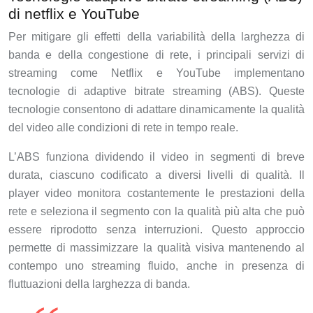
di netflix e YouTube
Per mitigare gli effetti della variabilità della larghezza di
banda e della congestione di rete, i principali servizi di
streaming come Netflix e YouTube implementano
tecnologie di adaptive bitrate streaming (ABS). Queste
tecnologie consentono di adattare dinamicamente la qualità
del video alle condizioni di rete in tempo reale.
L’ABS funziona dividendo il video in segmenti di breve
durata, ciascuno codificato a diversi livelli di qualità. Il
player video monitora costantemente le prestazioni della
rete e seleziona il segmento con la qualità più alta che può
essere riprodotto senza interruzioni. Questo approccio
permette di massimizzare la qualità visiva mantenendo al
contempo uno streaming fluido, anche in presenza di
fluttuazioni della larghezza di banda.