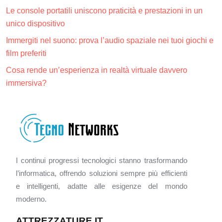
Le console portatili uniscono praticità e prestazioni in un
unico dispositivo
Immergiti nel suono: prova l’audio spaziale nei tuoi giochi e
film preferiti
Cosa rende un’esperienza in realtà virtuale davvero
immersiva?
I continui progressi tecnologici stanno trasformando
l’informatica, offrendo soluzioni sempre più efficienti
e intelligenti, adatte alle esigenze del mondo
moderno.
ATTREZZATURE IT