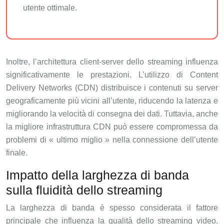
utente ottimale.
Inoltre, l’architettura client-server dello streaming influenza
significativamente le prestazioni. L’utilizzo di Content
Delivery Networks (CDN) distribuisce i contenuti su server
geograficamente più vicini all’utente, riducendo la latenza e
migliorando la velocità di consegna dei dati. Tuttavia, anche
la migliore infrastruttura CDN può essere compromessa da
problemi di « ultimo miglio » nella connessione dell’utente
finale.
Impatto della larghezza di banda
sulla fluidità dello streaming
La larghezza di banda è spesso considerata il fattore
principale che influenza la qualità dello streaming video.