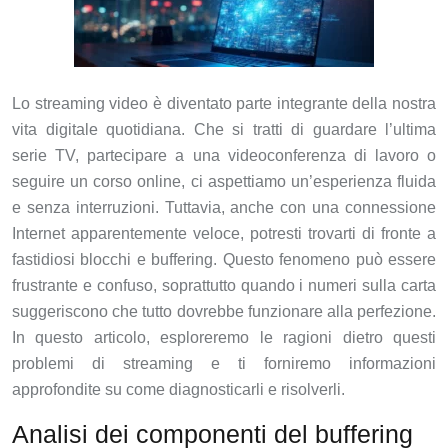
Lo streaming video è diventato parte integrante della nostra
vita digitale quotidiana. Che si tratti di guardare l’ultima
serie TV, partecipare a una videoconferenza di lavoro o
seguire un corso online, ci aspettiamo un’esperienza fluida
e senza interruzioni. Tuttavia, anche con una connessione
Internet apparentemente veloce, potresti trovarti di fronte a
fastidiosi blocchi e buffering. Questo fenomeno può essere
frustrante e confuso, soprattutto quando i numeri sulla carta
suggeriscono che tutto dovrebbe funzionare alla perfezione.
In questo articolo, esploreremo le ragioni dietro questi
problemi di streaming e ti forniremo informazioni
approfondite su come diagnosticarli e risolverli.
Analisi dei componenti del buffering