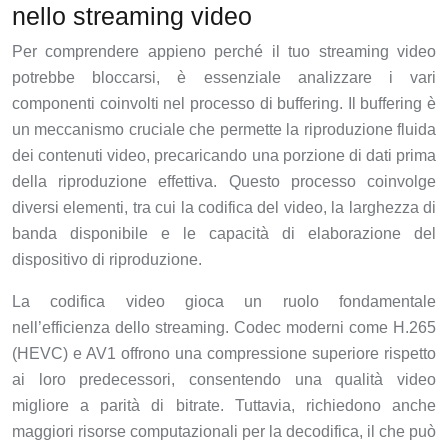
nello streaming video
Per comprendere appieno perché il tuo streaming video
potrebbe bloccarsi, è essenziale analizzare i vari
componenti coinvolti nel processo di buffering. Il buffering è
un meccanismo cruciale che permette la riproduzione fluida
dei contenuti video, precaricando una porzione di dati prima
della riproduzione effettiva. Questo processo coinvolge
diversi elementi, tra cui la codifica del video, la larghezza di
banda disponibile e le capacità di elaborazione del
dispositivo di riproduzione.
La codifica video gioca un ruolo fondamentale
nell’efficienza dello streaming. Codec moderni come H.265
(HEVC) e AV1 offrono una compressione superiore rispetto
ai loro predecessori, consentendo una qualità video
migliore a parità di bitrate. Tuttavia, richiedono anche
maggiori risorse computazionali per la decodifica, il che può