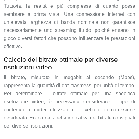
Tuttavia, la realtà è più complessa di quanto possa
sembrare a prima vista. Una connessione Internet con
un’elevata larghezza di banda nominale non garantisce
necessariamente uno streaming fluido, poiché entrano in
gioco diversi fattori che possono influenzare le prestazioni
effettive.
Calcolo del bitrate ottimale per diverse
risoluzioni video
Il bitrate, misurato in megabit al secondo (Mbps),
rappresenta la quantità di dati trasmessi per unità di tempo.
Per determinare il bitrate ottimale per una specifica
risoluzione video, è necessario considerare il tipo di
contenuto, il codec utilizzato e il livello di compressione
desiderato. Ecco una tabella indicativa dei bitrate consigliati
per diverse risoluzioni: