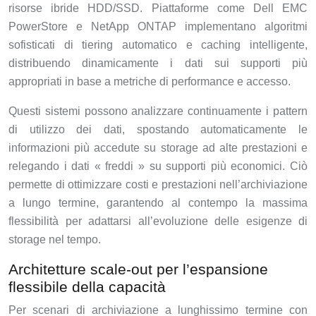
risorse ibride HDD/SSD. Piattaforme come Dell EMC
PowerStore e NetApp ONTAP implementano algoritmi
sofisticati di tiering automatico e caching intelligente,
distribuendo dinamicamente i dati sui supporti più
appropriati in base a metriche di performance e accesso.
Questi sistemi possono analizzare continuamente i pattern
di utilizzo dei dati, spostando automaticamente le
informazioni più accedute su storage ad alte prestazioni e
relegando i dati « freddi » su supporti più economici. Ciò
permette di ottimizzare costi e prestazioni nell’archiviazione
a lungo termine, garantendo al contempo la massima
flessibilità per adattarsi all’evoluzione delle esigenze di
storage nel tempo.
Architetture scale-out per l’espansione
flessibile della capacità
Per scenari di archiviazione a lunghissimo termine con