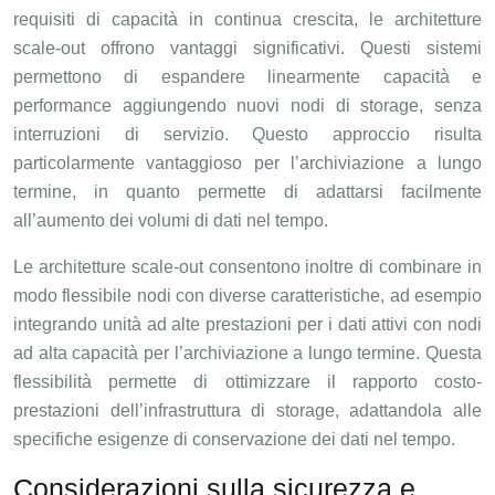
requisiti di capacità in continua crescita, le architetture
scale-out offrono vantaggi significativi. Questi sistemi
permettono di espandere linearmente capacità e
performance aggiungendo nuovi nodi di storage, senza
interruzioni di servizio. Questo approccio risulta
particolarmente vantaggioso per l’archiviazione a lungo
termine, in quanto permette di adattarsi facilmente
all’aumento dei volumi di dati nel tempo.
Le architetture scale-out consentono inoltre di combinare in
modo flessibile nodi con diverse caratteristiche, ad esempio
integrando unità ad alte prestazioni per i dati attivi con nodi
ad alta capacità per l’archiviazione a lungo termine. Questa
flessibilità permette di ottimizzare il rapporto costo-
prestazioni dell’infrastruttura di storage, adattandola alle
specifiche esigenze di conservazione dei dati nel tempo.
Considerazioni sulla sicurezza e