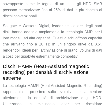
sovrapposte come le tegole di un tetto, gli HDD SMR
possono memorizzare fino al 25% di dati in più rispetto ai
dischi convenzionali.
Seagate e Western Digital, leader nel settore degli hard
disk, hanno adottato ampiamente la tecnologia SMR per i
loro modelli ad alta capacità. Questi dischi offrono capacità
che arrivano fino a 20 TB in un singolo drive da 3.5″,
rendendoli ideali per l’archiviazione di grandi volumi di dati
a costi per gigabyte estremamente competitivi.
Dischi HAMR (Heat-Assisted magnetic
recording) per densità di archiviazione
estreme
La tecnologia HAMR (Heat-Assisted Magnetic Recording)
rappresenta il prossimo salto evolutivo per aumentare
ulteriormente la densità di archiviazione degli HDD.
Utilizzando un minuscolo laser per riscaldare