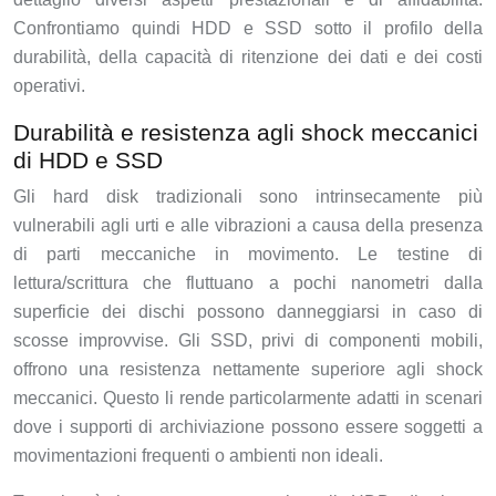
Confrontiamo quindi HDD e SSD sotto il profilo della
durabilità, della capacità di ritenzione dei dati e dei costi
operativi.
Durabilità e resistenza agli shock meccanici
di HDD e SSD
Gli hard disk tradizionali sono intrinsecamente più
vulnerabili agli urti e alle vibrazioni a causa della presenza
di parti meccaniche in movimento. Le testine di
lettura/scrittura che fluttuano a pochi nanometri dalla
superficie dei dischi possono danneggiarsi in caso di
scosse improvvise. Gli SSD, privi di componenti mobili,
offrono una resistenza nettamente superiore agli shock
meccanici. Questo li rende particolarmente adatti in scenari
dove i supporti di archiviazione possono essere soggetti a
movimentazioni frequenti o ambienti non ideali.