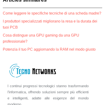
Come leggere le specifiche tecniche di una scheda madre?
I produttori specializzati migliorano la resa e la durata dei
tuoi PCB
Cosa distingue una GPU gaming da una GPU
professionale?
Potenzia il tuo PC aggiornando la RAM nel modo giusto
I continui progressi tecnologici stanno trasformando
l’informatica, offrendo soluzioni sempre più efficienti
e intelligenti, adatte alle esigenze del mondo
moderno.