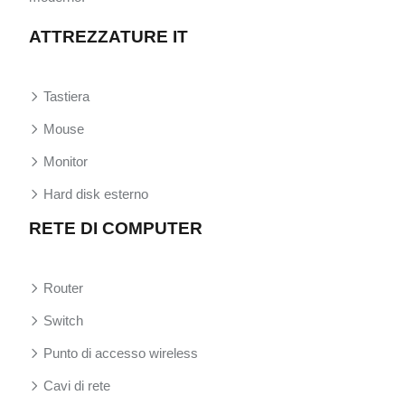
ATTREZZATURE IT
Tastiera
Mouse
Monitor
Hard disk esterno
RETE DI COMPUTER
Router
Switch
Punto di accesso wireless
Cavi di rete