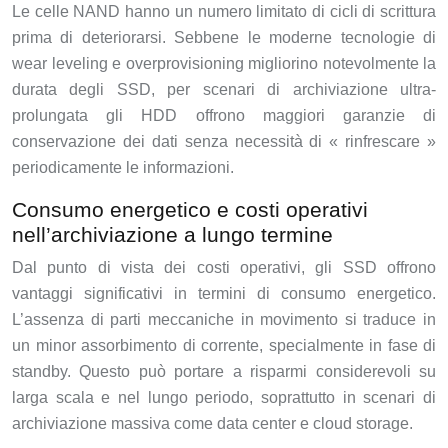
Le celle NAND hanno un numero limitato di cicli di scrittura
prima di deteriorarsi. Sebbene le moderne tecnologie di
wear leveling e overprovisioning migliorino notevolmente la
durata degli SSD, per scenari di archiviazione ultra-
prolungata gli HDD offrono maggiori garanzie di
conservazione dei dati senza necessità di « rinfrescare »
periodicamente le informazioni.
Consumo energetico e costi operativi
nell’archiviazione a lungo termine
Dal punto di vista dei costi operativi, gli SSD offrono
vantaggi significativi in termini di consumo energetico.
L’assenza di parti meccaniche in movimento si traduce in
un minor assorbimento di corrente, specialmente in fase di
standby. Questo può portare a risparmi considerevoli su
larga scala e nel lungo periodo, soprattutto in scenari di
archiviazione massiva come data center e cloud storage.