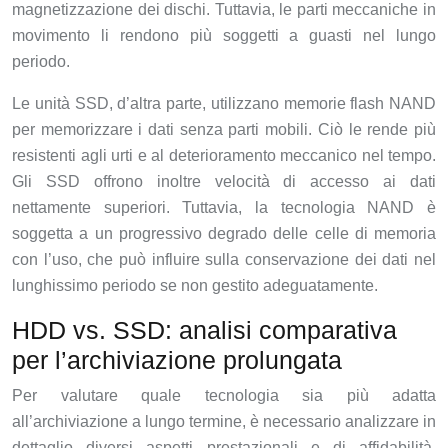
magnetizzazione dei dischi. Tuttavia, le parti meccaniche in
movimento li rendono più soggetti a guasti nel lungo
periodo.
Le unità SSD, d’altra parte, utilizzano memorie flash NAND
per memorizzare i dati senza parti mobili. Ciò le rende più
resistenti agli urti e al deterioramento meccanico nel tempo.
Gli SSD offrono inoltre velocità di accesso ai dati
nettamente superiori. Tuttavia, la tecnologia NAND è
soggetta a un progressivo degrado delle celle di memoria
con l’uso, che può influire sulla conservazione dei dati nel
lunghissimo periodo se non gestito adeguatamente.
HDD vs. SSD: analisi comparativa
per l’archiviazione prolungata
Per valutare quale tecnologia sia più adatta
all’archiviazione a lungo termine, è necessario analizzare in
dettaglio diversi aspetti prestazionali e di affidabilità.