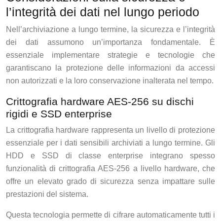
l’integrità dei dati nel lungo periodo
Nell’archiviazione a lungo termine, la sicurezza e l’integrità
dei dati assumono un’importanza fondamentale. È
essenziale implementare strategie e tecnologie che
garantiscano la protezione delle informazioni da accessi
non autorizzati e la loro conservazione inalterata nel tempo.
Crittografia hardware AES-256 su dischi
rigidi e SSD enterprise
La crittografia hardware rappresenta un livello di protezione
essenziale per i dati sensibili archiviati a lungo termine. Gli
HDD e SSD di classe enterprise integrano spesso
funzionalità di crittografia AES-256 a livello hardware, che
offre un elevato grado di sicurezza senza impattare sulle
prestazioni del sistema.
Questa tecnologia permette di cifrare automaticamente tutti i