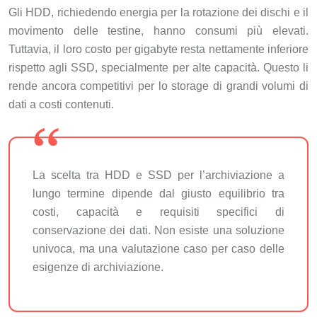
Gli HDD, richiedendo energia per la rotazione dei dischi e il
movimento delle testine, hanno consumi più elevati.
Tuttavia, il loro costo per gigabyte resta nettamente inferiore
rispetto agli SSD, specialmente per alte capacità. Questo li
rende ancora competitivi per lo storage di grandi volumi di
dati a costi contenuti.
La scelta tra HDD e SSD per l’archiviazione a
lungo termine dipende dal giusto equilibrio tra
costi, capacità e requisiti specifici di
conservazione dei dati. Non esiste una soluzione
univoca, ma una valutazione caso per caso delle
esigenze di archiviazione.