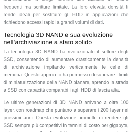
frequenti ma scritture limitate. La loro elevata densità li
rende ideali per sostituire gli HDD in applicazioni che
richiedono accessi rapidi a grandi volumi di dati.
Tecnologia 3D NAND e sua evoluzione
nell’archiviazione a stato solido
La tecnologia 3D NAND ha rivoluzionato il settore degli
SSD, consentendo di aumentare drasticamente la densità
di archiviazione impilando verticalmente le celle di
memoria. Questo approccio ha permesso di superare i limiti
di miniaturizzazione della NAND planare, aprendo la strada
a SSD con capacità comparabili agli HDD di fascia alta.
Le ultime generazioni di 3D NAND arrivano a oltre 100
layer, con roadmap che puntano a superare i 200 layer nei
prossimi anni. Questa evoluzione promette di rendere gli
SSD sempre più competitivi in termini di costo per gigabyte,