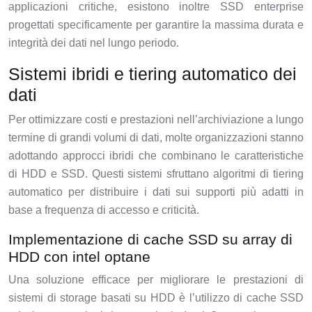
applicazioni critiche, esistono inoltre SSD enterprise
progettati specificamente per garantire la massima durata e
integrità dei dati nel lungo periodo.
Sistemi ibridi e tiering automatico dei
dati
Per ottimizzare costi e prestazioni nell’archiviazione a lungo
termine di grandi volumi di dati, molte organizzazioni stanno
adottando approcci ibridi che combinano le caratteristiche
di HDD e SSD. Questi sistemi sfruttano algoritmi di tiering
automatico per distribuire i dati sui supporti più adatti in
base a frequenza di accesso e criticità.
Implementazione di cache SSD su array di
HDD con intel optane
Una soluzione efficace per migliorare le prestazioni di
sistemi di storage basati su HDD è l’utilizzo di cache SSD