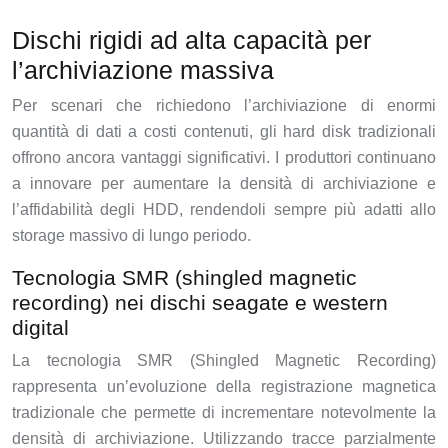
Dischi rigidi ad alta capacità per
l’archiviazione massiva
Per scenari che richiedono l’archiviazione di enormi
quantità di dati a costi contenuti, gli hard disk tradizionali
offrono ancora vantaggi significativi. I produttori continuano
a innovare per aumentare la densità di archiviazione e
l’affidabilità degli HDD, rendendoli sempre più adatti allo
storage massivo di lungo periodo.
Tecnologia SMR (shingled magnetic
recording) nei dischi seagate e western
digital
La tecnologia SMR (Shingled Magnetic Recording)
rappresenta un’evoluzione della registrazione magnetica
tradizionale che permette di incrementare notevolmente la
densità di archiviazione. Utilizzando tracce parzialmente