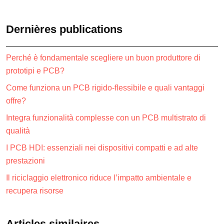
Dernières publications
Perché è fondamentale scegliere un buon produttore di
prototipi e PCB?
Come funziona un PCB rigido-flessibile e quali vantaggi
offre?
Integra funzionalità complesse con un PCB multistrato di
qualità
I PCB HDI: essenziali nei dispositivi compatti e ad alte
prestazioni
Il riciclaggio elettronico riduce l’impatto ambientale e
recupera risorse
Articles similaires