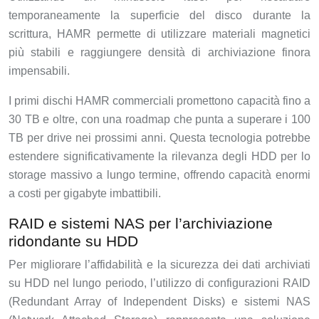
temporaneamente la superficie del disco durante la
scrittura, HAMR permette di utilizzare materiali magnetici
più stabili e raggiungere densità di archiviazione finora
impensabili.
I primi dischi HAMR commerciali promettono capacità fino a
30 TB e oltre, con una roadmap che punta a superare i 100
TB per drive nei prossimi anni. Questa tecnologia potrebbe
estendere significativamente la rilevanza degli HDD per lo
storage massivo a lungo termine, offrendo capacità enormi
a costi per gigabyte imbattibili.
RAID e sistemi NAS per l’archiviazione
ridondante su HDD
Per migliorare l’affidabilità e la sicurezza dei dati archiviati
su HDD nel lungo periodo, l’utilizzo di configurazioni RAID
(Redundant Array of Independent Disks) e sistemi NAS