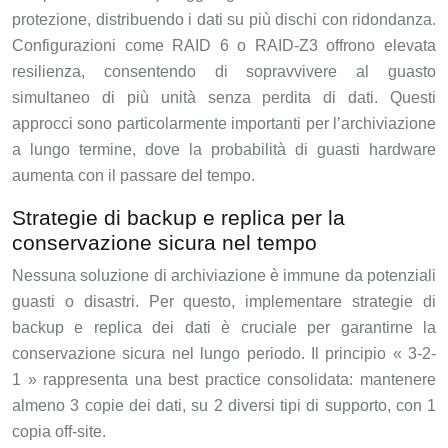
protezione, distribuendo i dati su più dischi con ridondanza.
Configurazioni come RAID 6 o RAID-Z3 offrono elevata
resilienza, consentendo di sopravvivere al guasto
simultaneo di più unità senza perdita di dati. Questi
approcci sono particolarmente importanti per l’archiviazione
a lungo termine, dove la probabilità di guasti hardware
aumenta con il passare del tempo.
Strategie di backup e replica per la
conservazione sicura nel tempo
Nessuna soluzione di archiviazione è immune da potenziali
guasti o disastri. Per questo, implementare strategie di
backup e replica dei dati è cruciale per garantirne la
conservazione sicura nel lungo periodo. Il principio « 3-2-
1 » rappresenta una best practice consolidata: mantenere
almeno 3 copie dei dati, su 2 diversi tipi di supporto, con 1
copia off-site.