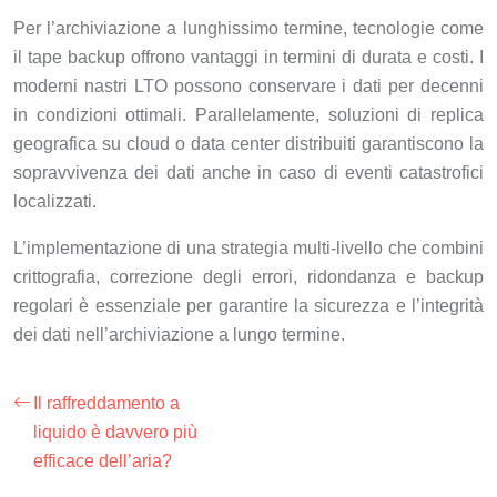
Per l’archiviazione a lunghissimo termine, tecnologie come
il tape backup offrono vantaggi in termini di durata e costi. I
moderni nastri LTO possono conservare i dati per decenni
in condizioni ottimali. Parallelamente, soluzioni di replica
geografica su cloud o data center distribuiti garantiscono la
sopravvivenza dei dati anche in caso di eventi catastrofici
localizzati.
L’implementazione di una strategia multi-livello che combini
crittografia, correzione degli errori, ridondanza e backup
regolari è essenziale per garantire la sicurezza e l’integrità
dei dati nell’archiviazione a lungo termine.
Il raffreddamento a
liquido è davvero più
efficace dell’aria?