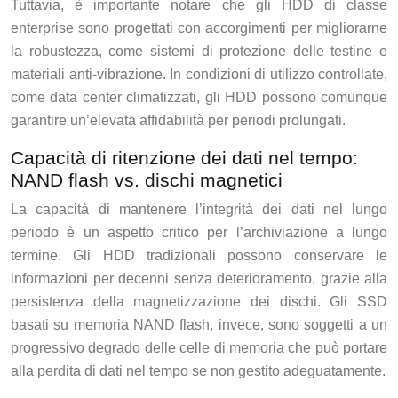
Tuttavia, è importante notare che gli HDD di classe
enterprise sono progettati con accorgimenti per migliorarne
la robustezza, come sistemi di protezione delle testine e
materiali anti-vibrazione. In condizioni di utilizzo controllate,
come data center climatizzati, gli HDD possono comunque
garantire un’elevata affidabilità per periodi prolungati.
Capacità di ritenzione dei dati nel tempo:
NAND flash vs. dischi magnetici
La capacità di mantenere l’integrità dei dati nel lungo
periodo è un aspetto critico per l’archiviazione a lungo
termine. Gli HDD tradizionali possono conservare le
informazioni per decenni senza deterioramento, grazie alla
persistenza della magnetizzazione dei dischi. Gli SSD
basati su memoria NAND flash, invece, sono soggetti a un
progressivo degrado delle celle di memoria che può portare
alla perdita di dati nel tempo se non gestito adeguatamente.