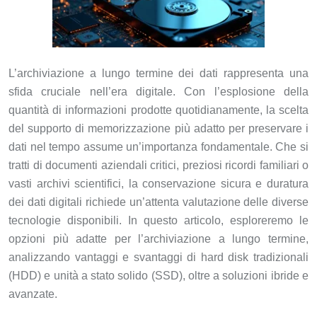
L’archiviazione a lungo termine dei dati rappresenta una
sfida cruciale nell’era digitale. Con l’esplosione della
quantità di informazioni prodotte quotidianamente, la scelta
del supporto di memorizzazione più adatto per preservare i
dati nel tempo assume un’importanza fondamentale. Che si
tratti di documenti aziendali critici, preziosi ricordi familiari o
vasti archivi scientifici, la conservazione sicura e duratura
dei dati digitali richiede un’attenta valutazione delle diverse
tecnologie disponibili. In questo articolo, esploreremo le
opzioni più adatte per l’archiviazione a lungo termine,
analizzando vantaggi e svantaggi di hard disk tradizionali
(HDD) e unità a stato solido (SSD), oltre a soluzioni ibride e
avanzate.