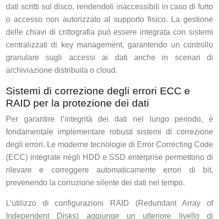
dati scritti sul disco, rendendoli inaccessibili in caso di furto
o accesso non autorizzato al supporto fisico. La gestione
delle chiavi di crittografia può essere integrata con sistemi
centralizzati di key management, garantendo un controllo
granulare sugli accessi ai dati anche in scenari di
archiviazione distribuita o cloud.
Sistemi di correzione degli errori ECC e
RAID per la protezione dei dati
Per garantire l’integrità dei dati nel lungo periodo, è
fondamentale implementare robusti sistemi di correzione
degli errori. Le moderne tecnologie di Error Correcting Code
(ECC) integrate negli HDD e SSD enterprise permettono di
rilevare e correggere automaticamente errori di bit,
prevenendo la corruzione silente dei dati nel tempo.
L’utilizzo di configurazioni RAID (Redundant Array of
Independent Disks) aggiunge un ulteriore livello di