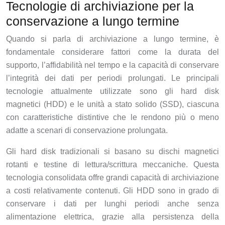
Tecnologie di archiviazione per la
conservazione a lungo termine
Quando si parla di archiviazione a lungo termine, è
fondamentale considerare fattori come la durata del
supporto, l’affidabilità nel tempo e la capacità di conservare
l’integrità dei dati per periodi prolungati. Le principali
tecnologie attualmente utilizzate sono gli hard disk
magnetici (HDD) e le unità a stato solido (SSD), ciascuna
con caratteristiche distintive che le rendono più o meno
adatte a scenari di conservazione prolungata.
Gli hard disk tradizionali si basano su dischi magnetici
rotanti e testine di lettura/scrittura meccaniche. Questa
tecnologia consolidata offre grandi capacità di archiviazione
a costi relativamente contenuti. Gli HDD sono in grado di
conservare i dati per lunghi periodi anche senza
alimentazione elettrica, grazie alla persistenza della