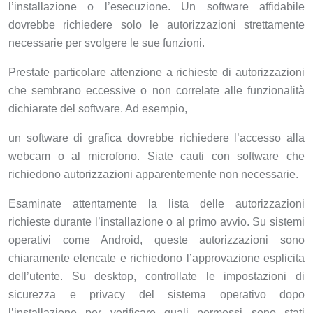
l’installazione o l’esecuzione. Un software affidabile
dovrebbe richiedere solo le autorizzazioni strettamente
necessarie per svolgere le sue funzioni.
Prestate particolare attenzione a richieste di autorizzazioni
che sembrano eccessive o non correlate alle funzionalità
dichiarate del software. Ad esempio,
un software di grafica dovrebbe richiedere l’accesso alla
webcam o al microfono. Siate cauti con software che
richiedono autorizzazioni apparentemente non necessarie.
Esaminate attentamente la lista delle autorizzazioni
richieste durante l’installazione o al primo avvio. Su sistemi
operativi come Android, queste autorizzazioni sono
chiaramente elencate e richiedono l’approvazione esplicita
dell’utente. Su desktop, controllate le impostazioni di
sicurezza e privacy del sistema operativo dopo
l’installazione per verificare quali permessi sono stati