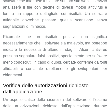
software che intendete installare sul loro sito web. Il servizio
analizzerà il file con decine di diversi motori antivirus e
fornirà un rapporto dettagliato sui risultati. Un software
affidabile dovrebbe passare questa scansione senza
segnalazioni di minacce.
Ricordate che un risultato positivo non significa
necessariamente che il software sia malevolo, ma potrebbe
indicare la necessità di ulteriori indagini. Alcuni antivirus
possono segnalare falsi positivi, specialmente per software
meno conosciuti. In caso di dubbi, cercate conferme da fonti
affidabili o contattate direttamente gli sviluppatori per
chiarimenti.
Verifica delle autorizzazioni richieste
dall’applicazione
Un aspetto critico della sicurezza del software è l’esame
delle autorizzazioni richieste dall’applicazione durante