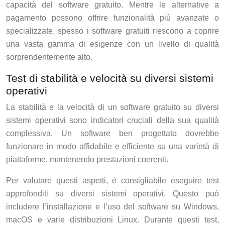
capacità del software gratuito. Mentre le alternative a
pagamento possono offrire funzionalità più avanzate o
specializzate, spesso i software gratuiti riescono a coprire
una vasta gamma di esigenze con un livello di qualità
sorprendentemente alto.
Test di stabilità e velocità su diversi sistemi
operativi
La stabilità e la velocità di un software gratuito su diversi
sistemi operativi sono indicatori cruciali della sua qualità
complessiva. Un software ben progettato dovrebbe
funzionare in modo affidabile e efficiente su una varietà di
piattaforme, mantenendo prestazioni coerenti.
Per valutare questi aspetti, è consigliabile eseguire test
approfonditi su diversi sistemi operativi. Questo può
includere l’installazione e l’uso del software su Windows,
macOS e varie distribuzioni Linux. Durante questi test,