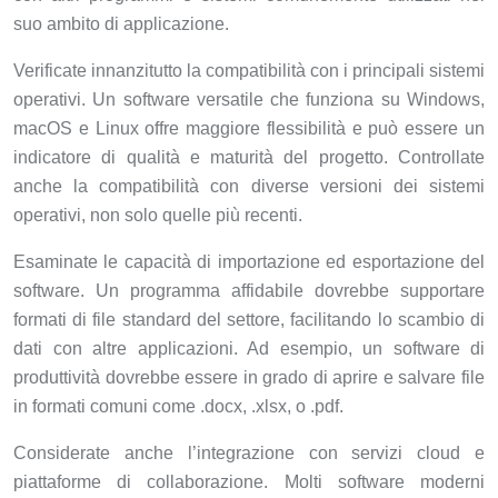
suo ambito di applicazione.
Verificate innanzitutto la compatibilità con i principali sistemi
operativi. Un software versatile che funziona su Windows,
macOS e Linux offre maggiore flessibilità e può essere un
indicatore di qualità e maturità del progetto. Controllate
anche la compatibilità con diverse versioni dei sistemi
operativi, non solo quelle più recenti.
Esaminate le capacità di importazione ed esportazione del
software. Un programma affidabile dovrebbe supportare
formati di file standard del settore, facilitando lo scambio di
dati con altre applicazioni. Ad esempio, un software di
produttività dovrebbe essere in grado di aprire e salvare file
in formati comuni come .docx, .xlsx, o .pdf.
Considerate anche l’integrazione con servizi cloud e
piattaforme di collaborazione. Molti software moderni