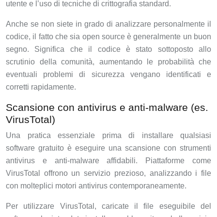
utente e l’uso di tecniche di crittografia standard.
Anche se non siete in grado di analizzare personalmente il
codice, il fatto che sia open source è generalmente un buon
segno. Significa che il codice è stato sottoposto allo
scrutinio della comunità, aumentando le probabilità che
eventuali problemi di sicurezza vengano identificati e
corretti rapidamente.
Scansione con antivirus e anti-malware (es.
VirusTotal)
Una pratica essenziale prima di installare qualsiasi
software gratuito è eseguire una scansione con strumenti
antivirus e anti-malware affidabili. Piattaforme come
VirusTotal offrono un servizio prezioso, analizzando i file
con molteplici motori antivirus contemporaneamente.
Per utilizzare VirusTotal, caricate il file eseguibile del