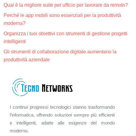
Qual è la migliore suite per ufficio per lavorare da remoto?
Perché le app mobili sono essenziali per la produttività
moderna?
Organizza i tuoi obiettivi con strumenti di gestione progetti
intelligenti
Gli strumenti di collaborazione digitale aumentano la
produttività aziendale
I continui progressi tecnologici stanno trasformando
l’informatica, offrendo soluzioni sempre più efficienti
e intelligenti, adatte alle esigenze del mondo
moderno.