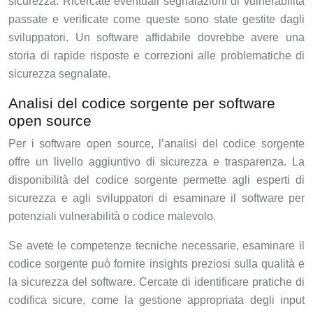
sicurezza. Ricercate eventuali segnalazioni di vulnerabilità
passate e verificate come queste sono state gestite dagli
sviluppatori. Un software affidabile dovrebbe avere una
storia di rapide risposte e correzioni alle problematiche di
sicurezza segnalate.
Analisi del codice sorgente per software
open source
Per i software open source, l’analisi del codice sorgente
offre un livello aggiuntivo di sicurezza e trasparenza. La
disponibilità del codice sorgente permette agli esperti di
sicurezza e agli sviluppatori di esaminare il software per
potenziali vulnerabilità o codice malevolo.
Se avete le competenze tecniche necessarie, esaminare il
codice sorgente può fornire insights preziosi sulla qualità e
la sicurezza del software. Cercate di identificare pratiche di
codifica sicure, come la gestione appropriata degli input