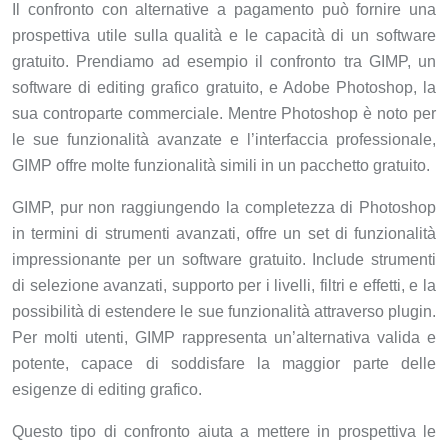
Il confronto con alternative a pagamento può fornire una
prospettiva utile sulla qualità e le capacità di un software
gratuito. Prendiamo ad esempio il confronto tra GIMP, un
software di editing grafico gratuito, e Adobe Photoshop, la
sua controparte commerciale. Mentre Photoshop è noto per
le sue funzionalità avanzate e l’interfaccia professionale,
GIMP offre molte funzionalità simili in un pacchetto gratuito.
GIMP, pur non raggiungendo la completezza di Photoshop
in termini di strumenti avanzati, offre un set di funzionalità
impressionante per un software gratuito. Include strumenti
di selezione avanzati, supporto per i livelli, filtri e effetti, e la
possibilità di estendere le sue funzionalità attraverso plugin.
Per molti utenti, GIMP rappresenta un’alternativa valida e
potente, capace di soddisfare la maggior parte delle
esigenze di editing grafico.
Questo tipo di confronto aiuta a mettere in prospettiva le