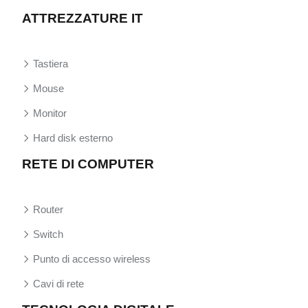
ATTREZZATURE IT
Tastiera
Mouse
Monitor
Hard disk esterno
RETE DI COMPUTER
Router
Switch
Punto di accesso wireless
Cavi di rete