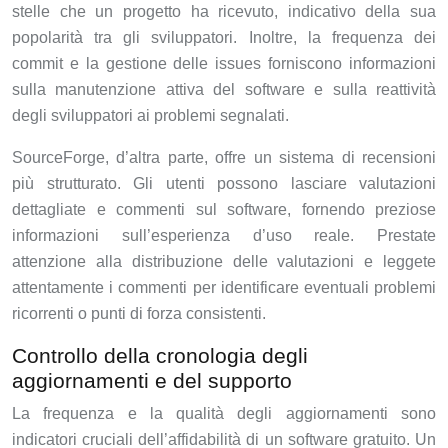
stelle che un progetto ha ricevuto, indicativo della sua
popolarità tra gli sviluppatori. Inoltre, la frequenza dei
commit e la gestione delle issues forniscono informazioni
sulla manutenzione attiva del software e sulla reattività
degli sviluppatori ai problemi segnalati.
SourceForge, d’altra parte, offre un sistema di recensioni
più strutturato. Gli utenti possono lasciare valutazioni
dettagliate e commenti sul software, fornendo preziose
informazioni sull’esperienza d’uso reale. Prestate
attenzione alla distribuzione delle valutazioni e leggete
attentamente i commenti per identificare eventuali problemi
ricorrenti o punti di forza consistenti.
Controllo della cronologia degli
aggiornamenti e del supporto
La frequenza e la qualità degli aggiornamenti sono
indicatori cruciali dell’affidabilità di un software gratuito. Un