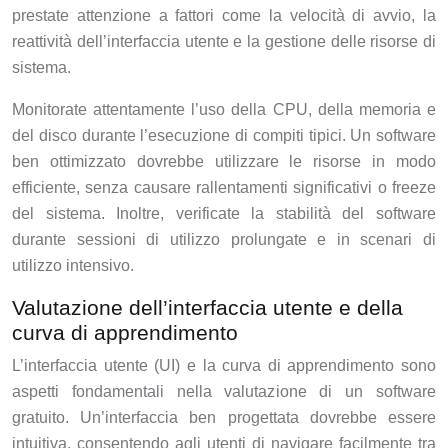
prestate attenzione a fattori come la velocità di avvio, la
reattività dell’interfaccia utente e la gestione delle risorse di
sistema.
Monitorate attentamente l’uso della CPU, della memoria e
del disco durante l’esecuzione di compiti tipici. Un software
ben ottimizzato dovrebbe utilizzare le risorse in modo
efficiente, senza causare rallentamenti significativi o freeze
del sistema. Inoltre, verificate la stabilità del software
durante sessioni di utilizzo prolungate e in scenari di
utilizzo intensivo.
Valutazione dell’interfaccia utente e della
curva di apprendimento
L’interfaccia utente (UI) e la curva di apprendimento sono
aspetti fondamentali nella valutazione di un software
gratuito. Un’interfaccia ben progettata dovrebbe essere
intuitiva, consentendo agli utenti di navigare facilmente tra