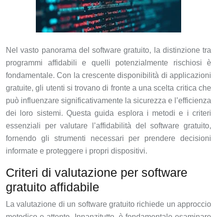
Nel vasto panorama del software gratuito, la distinzione tra
programmi affidabili e quelli potenzialmente rischiosi è
fondamentale. Con la crescente disponibilità di applicazioni
gratuite, gli utenti si trovano di fronte a una scelta critica che
può influenzare significativamente la sicurezza e l’efficienza
dei loro sistemi. Questa guida esplora i metodi e i criteri
essenziali per valutare l’affidabilità del software gratuito,
fornendo gli strumenti necessari per prendere decisioni
informate e proteggere i propri dispositivi.
Criteri di valutazione per software
gratuito affidabile
La valutazione di un software gratuito richiede un approccio
metodico e attento. Innanzitutto, è fondamentale esaminare