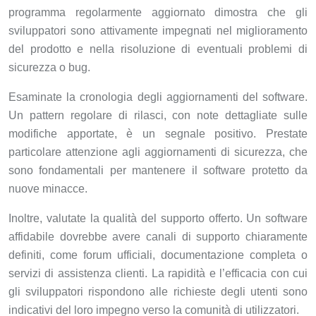
programma regolarmente aggiornato dimostra che gli
sviluppatori sono attivamente impegnati nel miglioramento
del prodotto e nella risoluzione di eventuali problemi di
sicurezza o bug.
Esaminate la cronologia degli aggiornamenti del software.
Un pattern regolare di rilasci, con note dettagliate sulle
modifiche apportate, è un segnale positivo. Prestate
particolare attenzione agli aggiornamenti di sicurezza, che
sono fondamentali per mantenere il software protetto da
nuove minacce.
Inoltre, valutate la qualità del supporto offerto. Un software
affidabile dovrebbe avere canali di supporto chiaramente
definiti, come forum ufficiali, documentazione completa o
servizi di assistenza clienti. La rapidità e l’efficacia con cui
gli sviluppatori rispondono alle richieste degli utenti sono
indicativi del loro impegno verso la comunità di utilizzatori.