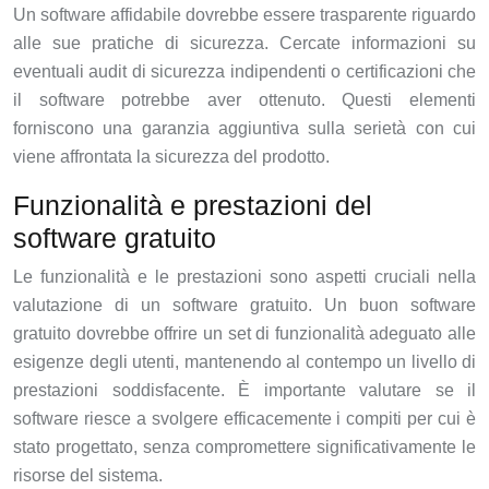
Un software affidabile dovrebbe essere trasparente riguardo
alle sue pratiche di sicurezza. Cercate informazioni su
eventuali audit di sicurezza indipendenti o certificazioni che
il software potrebbe aver ottenuto. Questi elementi
forniscono una garanzia aggiuntiva sulla serietà con cui
viene affrontata la sicurezza del prodotto.
Funzionalità e prestazioni del
software gratuito
Le funzionalità e le prestazioni sono aspetti cruciali nella
valutazione di un software gratuito. Un buon software
gratuito dovrebbe offrire un set di funzionalità adeguato alle
esigenze degli utenti, mantenendo al contempo un livello di
prestazioni soddisfacente. È importante valutare se il
software riesce a svolgere efficacemente i compiti per cui è
stato progettato, senza compromettere significativamente le
risorse del sistema.