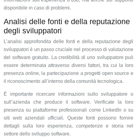
disponibile in caso di problemi.
Analisi delle fonti e della reputazione
degli sviluppatori
L’analisi approfondita delle fonti e della reputazione degli
sviluppatori è un passo cruciale nel processo di valutazione
del software gratuito. La credibilità di uno sviluppatore può
essere determinata attraverso diversi fattori, tra cui la loro
presenza online, la partecipazione a progetti open source e
il riconoscimento all’interno della comunità tecnologica.
È importante ricercare informazioni sullo sviluppatore o
sull’azienda che produce il software. Verificate la loro
presenza su piattaforme professionali come LinkedIn o su
siti web aziendali ufficiali. Queste fonti possono fornire
dettagli sulla loro esperienza, competenze e storia nel
settore dello sviluppo software.