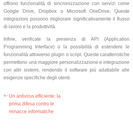
offrono funzionalità di sincronizzazione con servizi come
Google Drive, Dropbox o Microsoft OneDrive. Queste
integrazioni possono migliorare significativamente il flusso
di lavoro e la produttività.
Infine, verificate la presenza di API (Application
Programming Interface) o la possibilità di estendere le
funzionalità attraverso plugin o script. Queste caratteristiche
permettono una maggiore personalizzazione e integrazione
con altri sistemi, rendendo il software più adattabile alle
esigenze specifiche degli utenti.
Un antivirus efficiente: la
prima difesa contro le
minacce informatiche