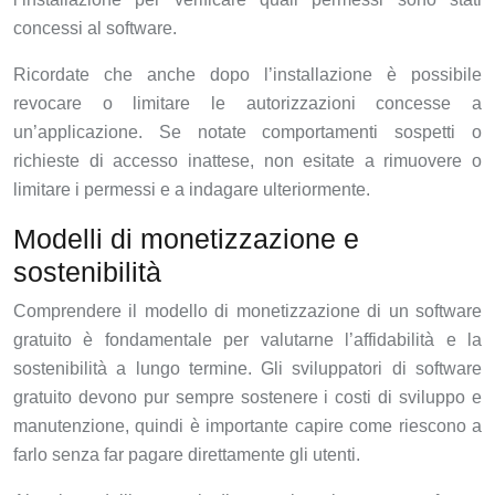
concessi al software.
Ricordate che anche dopo l’installazione è possibile
revocare o limitare le autorizzazioni concesse a
un’applicazione. Se notate comportamenti sospetti o
richieste di accesso inattese, non esitate a rimuovere o
limitare i permessi e a indagare ulteriormente.
Modelli di monetizzazione e
sostenibilità
Comprendere il modello di monetizzazione di un software
gratuito è fondamentale per valutarne l’affidabilità e la
sostenibilità a lungo termine. Gli sviluppatori di software
gratuito devono pur sempre sostenere i costi di sviluppo e
manutenzione, quindi è importante capire come riescono a
farlo senza far pagare direttamente gli utenti.