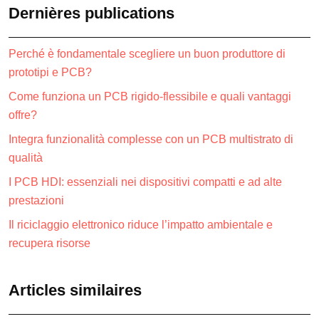
Dernières publications
Perché è fondamentale scegliere un buon produttore di
prototipi e PCB?
Come funziona un PCB rigido-flessibile e quali vantaggi
offre?
Integra funzionalità complesse con un PCB multistrato di
qualità
I PCB HDI: essenziali nei dispositivi compatti e ad alte
prestazioni
Il riciclaggio elettronico riduce l’impatto ambientale e
recupera risorse
Articles similaires