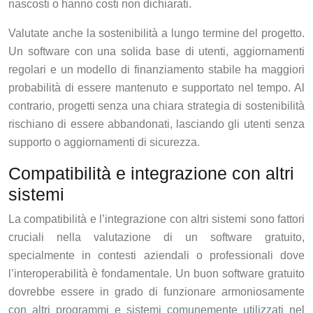
nascosti o hanno costi non dichiarati.
Valutate anche la sostenibilità a lungo termine del progetto.
Un software con una solida base di utenti, aggiornamenti
regolari e un modello di finanziamento stabile ha maggiori
probabilità di essere mantenuto e supportato nel tempo. Al
contrario, progetti senza una chiara strategia di sostenibilità
rischiano di essere abbandonati, lasciando gli utenti senza
supporto o aggiornamenti di sicurezza.
Compatibilità e integrazione con altri
sistemi
La compatibilità e l’integrazione con altri sistemi sono fattori
cruciali nella valutazione di un software gratuito,
specialmente in contesti aziendali o professionali dove
l’interoperabilità è fondamentale. Un buon software gratuito
dovrebbe essere in grado di funzionare armoniosamente
con altri programmi e sistemi comunemente utilizzati nel