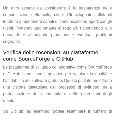
Un altro aspetto da considerare è la trasparenza nelle
comunicazioni dello sviluppatore. Gli sviluppatori affidabili
tendono a mantenere canali di comunicazione aperti con gli
utenti, fornendo aggiornamenti regolari, rispondendo alle
domande e affrontando prontamente eventuali problemi
segnalati.
Verifica delle recensioni su piattaforme
come SourceForge e GitHub
Le piattaforme di sviluppo collaborativo come SourceForge
e GitHub sono risorse preziose per valutare la qualità e
l’affidabilità del software gratuito. Queste piattaforme offrono
una visione dettagliata del processo di sviluppo, della
partecipazione della comunità e delle recensioni degli
utenti.
Su GitHub, ad esempio, potete esaminare il numero di