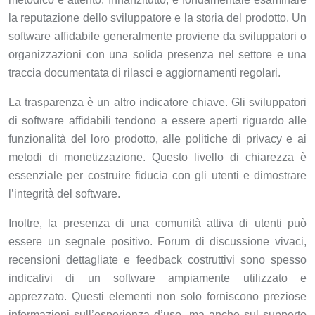
la reputazione dello sviluppatore e la storia del prodotto. Un
software affidabile generalmente proviene da sviluppatori o
organizzazioni con una solida presenza nel settore e una
traccia documentata di rilasci e aggiornamenti regolari.
La trasparenza è un altro indicatore chiave. Gli sviluppatori
di software affidabili tendono a essere aperti riguardo alle
funzionalità del loro prodotto, alle politiche di privacy e ai
metodi di monetizzazione. Questo livello di chiarezza è
essenziale per costruire fiducia con gli utenti e dimostrare
l’integrità del software.
Inoltre, la presenza di una comunità attiva di utenti può
essere un segnale positivo. Forum di discussione vivaci,
recensioni dettagliate e feedback costruttivi sono spesso
indicativi di un software ampiamente utilizzato e
apprezzato. Questi elementi non solo forniscono preziose
informazioni sull’esperienza d’uso, ma anche sul supporto