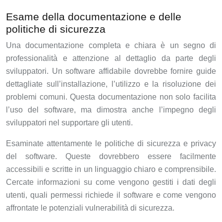
Esame della documentazione e delle
politiche di sicurezza
Una documentazione completa e chiara è un segno di
professionalità e attenzione al dettaglio da parte degli
sviluppatori. Un software affidabile dovrebbe fornire guide
dettagliate sull’installazione, l’utilizzo e la risoluzione dei
problemi comuni. Questa documentazione non solo facilita
l’uso del software, ma dimostra anche l’impegno degli
sviluppatori nel supportare gli utenti.
Esaminate attentamente le politiche di sicurezza e privacy
del software. Queste dovrebbero essere facilmente
accessibili e scritte in un linguaggio chiaro e comprensibile.
Cercate informazioni su come vengono gestiti i dati degli
utenti, quali permessi richiede il software e come vengono
affrontate le potenziali vulnerabilità di sicurezza.