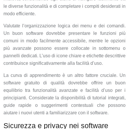
le diverse funzionalità e di completare i compiti desiderati in
modo efficiente.
Valutate l’organizzazione logica dei menu e dei comandi.
Un buon software dovrebbe presentare le funzioni più
comuni in modo facilmente accessibile, mentre le opzioni
più avanzate possono essere collocate in sottomenu o
pannelli dedicati. L’uso di icone chiare e etichette descrittive
contribuisce significativamente alla facilità d’uso.
La curva di apprendimento è un altro fattore cruciale. Un
software gratuito di qualità dovrebbe offrire un buon
equilibrio tra funzionalità avanzate e facilità d’uso per i
principianti. Considerate la disponibilità di tutorial integrati,
guide rapide o suggerimenti contestuali che possono
aiutare i nuovi utenti a familiarizzare con il software.
Sicurezza e privacy nei software