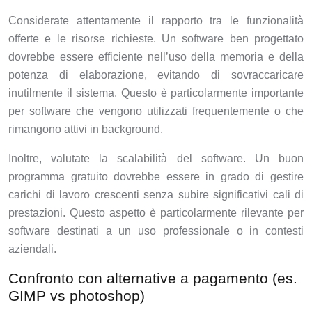
Considerate attentamente il rapporto tra le funzionalità
offerte e le risorse richieste. Un software ben progettato
dovrebbe essere efficiente nell’uso della memoria e della
potenza di elaborazione, evitando di sovraccaricare
inutilmente il sistema. Questo è particolarmente importante
per software che vengono utilizzati frequentemente o che
rimangono attivi in background.
Inoltre, valutate la scalabilità del software. Un buon
programma gratuito dovrebbe essere in grado di gestire
carichi di lavoro crescenti senza subire significativi cali di
prestazioni. Questo aspetto è particolarmente rilevante per
software destinati a un uso professionale o in contesti
aziendali.
Confronto con alternative a pagamento (es.
GIMP vs photoshop)