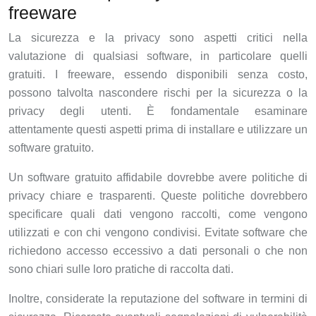
freeware
La sicurezza e la privacy sono aspetti critici nella
valutazione di qualsiasi software, in particolare quelli
gratuiti. I freeware, essendo disponibili senza costo,
possono talvolta nascondere rischi per la sicurezza o la
privacy degli utenti. È fondamentale esaminare
attentamente questi aspetti prima di installare e utilizzare un
software gratuito.
Un software gratuito affidabile dovrebbe avere politiche di
privacy chiare e trasparenti. Queste politiche dovrebbero
specificare quali dati vengono raccolti, come vengono
utilizzati e con chi vengono condivisi. Evitate software che
richiedono accesso eccessivo a dati personali o che non
sono chiari sulle loro pratiche di raccolta dati.
Inoltre, considerate la reputazione del software in termini di