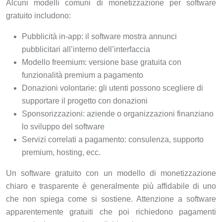
Alcuni modelli comuni di monetizzazione per software
gratuito includono:
Pubblicità in-app: il software mostra annunci
pubblicitari all’interno dell’interfaccia
Modello freemium: versione base gratuita con
funzionalità premium a pagamento
Donazioni volontarie: gli utenti possono scegliere di
supportare il progetto con donazioni
Sponsorizzazioni: aziende o organizzazioni finanziano
lo sviluppo del software
Servizi correlati a pagamento: consulenza, supporto
premium, hosting, ecc.
Un software gratuito con un modello di monetizzazione
chiaro e trasparente è generalmente più affidabile di uno
che non spiega come si sostiene. Attenzione a software
apparentemente gratuiti che poi richiedono pagamenti