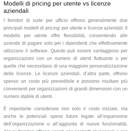
Modelli di pricing per utente vs licenze
aziendali
I fornitori di suite per ufficio offrono generalmente due
principali modelli di pricing: per utente e licenze aziendali. Il
modello per utente offre flessibilità, consentendo alle
aziende di pagare solo per i dipendenti che effettivamente
utilizzano il software. Questo può essere vantaggioso per
organizzazioni con un numero di utenti fluttuante o per
quelle che necessitano di una maggiore personalizzazione
delle licenze. Le licenze aziendali, d’altra parte, offrono
spesso un costo più prevedibile e possono risultare più
convenienti per organizzazioni di grandi dimensioni con un
numero stabile di utenti.
È importante considerare non solo il costo iniziale, ma
anche le potenziali spese future legate all’espansione
dell’organizzazione o all’aggiunta di nuove funzionalità.