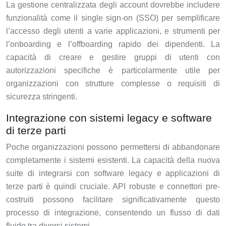
La gestione centralizzata degli account dovrebbe includere
funzionalità come il single sign-on (SSO) per semplificare
l’accesso degli utenti a varie applicazioni, e strumenti per
l’onboarding e l’offboarding rapido dei dipendenti. La
capacità di creare e gestire gruppi di utenti con
autorizzazioni specifiche è particolarmente utile per
organizzazioni con strutture complesse o requisiti di
sicurezza stringenti.
Integrazione con sistemi legacy e software
di terze parti
Poche organizzazioni possono permettersi di abbandonare
completamente i sistemi esistenti. La capacità della nuova
suite di integrarsi con software legacy e applicazioni di
terze parti è quindi cruciale. API robuste e connettori pre-
costruiti possono facilitare significativamente questo
processo di integrazione, consentendo un flusso di dati
fluido tra diversi sistemi.