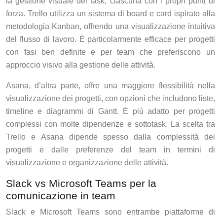
la gestione visuale dei task, ciascuna con i propri punti di
forza. Trello utilizza un sistema di board e card ispirato alla
metodologia Kanban, offrendo una visualizzazione intuitiva
del flusso di lavoro. È particolarmente efficace per progetti
con fasi ben definite e per team che preferiscono un
approccio visivo alla gestione delle attività.
Asana, d’altra parte, offre una maggiore flessibilità nella
visualizzazione dei progetti, con opzioni che includono liste,
timeline e diagrammi di Gantt. È più adatto per progetti
complessi con molte dipendenze e sottotask. La scelta tra
Trello e Asana dipende spesso dalla complessità dei
progetti e dalle preferenze del team in termini di
visualizzazione e organizzazione delle attività.
Slack vs Microsoft Teams per la
comunicazione in team
Slack e Microsoft Teams sono entrambe piattaforme di