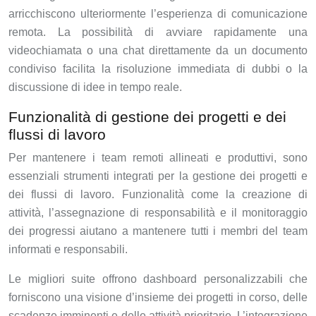
arricchiscono ulteriormente l’esperienza di comunicazione
remota. La possibilità di avviare rapidamente una
videochiamata o una chat direttamente da un documento
condiviso facilita la risoluzione immediata di dubbi o la
discussione di idee in tempo reale.
Funzionalità di gestione dei progetti e dei
flussi di lavoro
Per mantenere i team remoti allineati e produttivi, sono
essenziali strumenti integrati per la gestione dei progetti e
dei flussi di lavoro. Funzionalità come la creazione di
attività, l’assegnazione di responsabilità e il monitoraggio
dei progressi aiutano a mantenere tutti i membri del team
informati e responsabili.
Le migliori suite offrono dashboard personalizzabili che
forniscono una visione d’insieme dei progetti in corso, delle
scadenze imminenti e delle attività prioritarie. L’integrazione