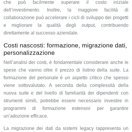
che può facilmente superare il costo iniziale
dell’investimento. Inoltre, la maggiore facilità di
collaborazione può accelerare i cicli di sviluppo dei progetti
e migliorare la qualità degli output, contribuendo
direttamente al successo aziendale.
Costi nascosti: formazione, migrazione dati,
personalizzazione
Nell’analisi dei costi, è fondamentale considerare anche le
spese che vanno oltre il prezzo di listino della suite. La
formazione del personale è un aspetto critico che spesso
viene sottovalutato. A seconda della complessità della
nuova suite e del livello di familiarità dei dipendenti con
strumenti simili, potrebbe essere necessario investire in
programmi di formazione estensivi per garantire
un’adozione efficace.
La migrazione dei dati da sistemi legacy rappresenta un