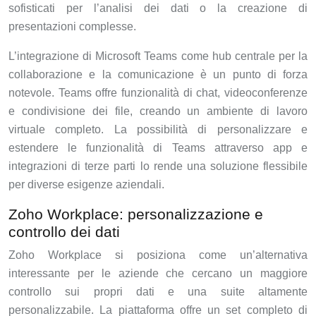
sofisticati per l’analisi dei dati o la creazione di
presentazioni complesse.
L’integrazione di Microsoft Teams come hub centrale per la
collaborazione e la comunicazione è un punto di forza
notevole. Teams offre funzionalità di chat, videoconferenze
e condivisione dei file, creando un ambiente di lavoro
virtuale completo. La possibilità di personalizzare e
estendere le funzionalità di Teams attraverso app e
integrazioni di terze parti lo rende una soluzione flessibile
per diverse esigenze aziendali.
Zoho Workplace: personalizzazione e
controllo dei dati
Zoho Workplace si posiziona come un’alternativa
interessante per le aziende che cercano un maggiore
controllo sui propri dati e una suite altamente
personalizzabile. La piattaforma offre un set completo di