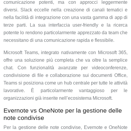
comunicazione potenti, ma con approcci leggermente
diversi. Slack eccelle nella creazione di canali tematici e
nella facilità di integrazione con una vasta gamma di app di
terze parti. La sua interfaccia user-friendly e la ricerca
potente lo rendono particolarmente apprezzato da team che
necessitano di una comunicazione rapida e flessibile.
Microsoft Teams, integrato nativamente con Microsoft 365,
offre una soluzione più completa che va oltre la semplice
chat. Con funzionalità avanzate per videoconferenze,
condivisione di file e collaborazione sui documenti Office,
Teams si posiziona come un hub centrale per tutte le attività
lavorative. È particolarmente vantaggioso per le
organizzazioni già inserite nell’ecosistema Microsoft.
Evernote vs OneNote per la gestione delle
note condivise
Per la gestione delle note condivise, Evernote e OneNote