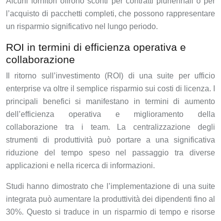
Alcuni fornitori offrono sconti per contratti pluriennali o per
l’acquisto di pacchetti completi, che possono rappresentare
un risparmio significativo nel lungo periodo.
ROI in termini di efficienza operativa e
collaborazione
Il ritorno sull’investimento (ROI) di una suite per ufficio
enterprise va oltre il semplice risparmio sui costi di licenza. I
principali benefici si manifestano in termini di aumento
dell’efficienza operativa e miglioramento della
collaborazione tra i team. La centralizzazione degli
strumenti di produttività può portare a una significativa
riduzione del tempo speso nel passaggio tra diverse
applicazioni e nella ricerca di informazioni.
Studi hanno dimostrato che l’implementazione di una suite
integrata può aumentare la produttività dei dipendenti fino al
30%. Questo si traduce in un risparmio di tempo e risorse