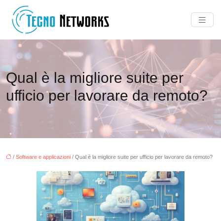
Qual è la migliore suite per
ufficio per lavorare da remoto?
/
Software e applicazioni
/ Qual è la migliore suite per ufficio per lavorare da remoto?