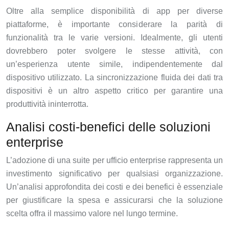
Oltre alla semplice disponibilità di app per diverse
piattaforme, è importante considerare la parità di
funzionalità tra le varie versioni. Idealmente, gli utenti
dovrebbero poter svolgere le stesse attività, con
un’esperienza utente simile, indipendentemente dal
dispositivo utilizzato. La sincronizzazione fluida dei dati tra
dispositivi è un altro aspetto critico per garantire una
produttività ininterrotta.
Analisi costi-benefici delle soluzioni
enterprise
L’adozione di una suite per ufficio enterprise rappresenta un
investimento significativo per qualsiasi organizzazione.
Un’analisi approfondita dei costi e dei benefici è essenziale
per giustificare la spesa e assicurarsi che la soluzione
scelta offra il massimo valore nel lungo termine.