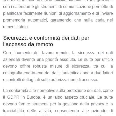
con i calendari e gli strumenti di comunicazione permette di
pianificare facilmente riunioni di aggiornamento e di inviare
promemoria automatici, garantendo che nulla cada nel
dimenticatoio.
Sicurezza e conformità dei dati per
l’accesso da remoto
Con l’aumento del lavoro remoto, la sicurezza dei dati
aziendali diventa una priorità assoluta. Le suite per ufficio
devono offrire robuste misure di sicurezza, tra cui la
crittografia end-to-end dei dati, l’autenticazione a due fattori
e controlli dettagliati sulle autorizzazioni di accesso.
La conformità alle normative sulla protezione dei dati, come
il GDPR in Europa, è un altro aspetto cruciale. Le suite
devono fornire strumenti per la gestione della privacy e la
tracciabilità delle attività, consentendo alle aziende di