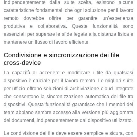
Indipendentemente dalla suite scelta, esistono alcune
caratteristiche fondamentali che ogni soluzione per il lavoro
remoto dovrebbe offrire per garantire un’esperienza
produttiva e collaborativa. Queste funzionalità sono
essenziali per superare le sfide legate alla distanza fisica e
mantenere un flusso di lavoro efficiente.
Condivisione e sincronizzazione dei file
cross-device
La capacità di accedere e modificare i file da qualsiasi
dispositivo è cruciale per il lavoro remoto. Le migliori suite
per ufficio offrono soluzioni di archiviazione cloud integrate
che consentono la sincronizzazione automatica dei file tra
dispositivi. Questa funzionalità garantisce che i membri del
team abbiano sempre accesso alla versione più aggiornata
dei documenti, indipendentemente dal dispositivo utilizzato.
La condivisione dei file deve essere semplice e sicura, con