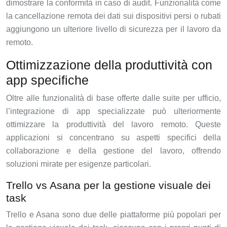
dimostrare la conformità in caso di audit. Funzionalità come
la cancellazione remota dei dati sui dispositivi persi o rubati
aggiungono un ulteriore livello di sicurezza per il lavoro da
remoto.
Ottimizzazione della produttività con
app specifiche
Oltre alle funzionalità di base offerte dalle suite per ufficio,
l’integrazione di app specializzate può ulteriormente
ottimizzare la produttività del lavoro remoto. Queste
applicazioni si concentrano su aspetti specifici della
collaborazione e della gestione del lavoro, offrendo
soluzioni mirate per esigenze particolari.
Trello vs Asana per la gestione visuale dei
task
Trello e Asana sono due delle piattaforme più popolari per