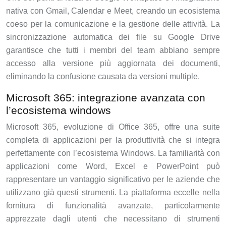
nativa con Gmail, Calendar e Meet, creando un ecosistema
coeso per la comunicazione e la gestione delle attività. La
sincronizzazione automatica dei file su Google Drive
garantisce che tutti i membri del team abbiano sempre
accesso alla versione più aggiornata dei documenti,
eliminando la confusione causata da versioni multiple.
Microsoft 365: integrazione avanzata con
l’ecosistema windows
Microsoft 365, evoluzione di Office 365, offre una suite
completa di applicazioni per la produttività che si integra
perfettamente con l’ecosistema Windows. La familiarità con
applicazioni come Word, Excel e PowerPoint può
rappresentare un vantaggio significativo per le aziende che
utilizzano già questi strumenti. La piattaforma eccelle nella
fornitura di funzionalità avanzate, particolarmente
apprezzate dagli utenti che necessitano di strumenti