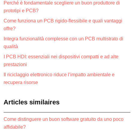
Perché è fondamentale scegliere un buon produttore di
prototipi e PCB?
Come funziona un PCB rigido-flessibile e quali vantaggi
offre?
Integra funzionalità complesse con un PCB multistrato di
qualità
I PCB HDI: essenziali nei dispositivi compatti e ad alte
prestazioni
Il riciclaggio elettronico riduce l’impatto ambientale e
recupera risorse
Articles similaires
Come distinguere un buon software gratuito da uno poco
affidabile?