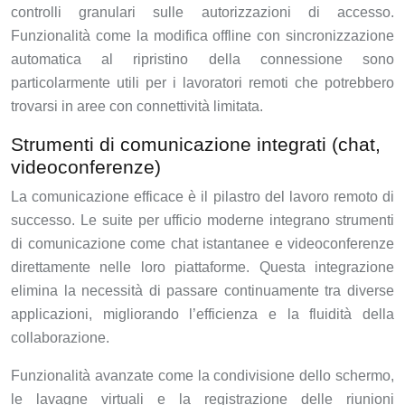
controlli granulari sulle autorizzazioni di accesso.
Funzionalità come la modifica offline con sincronizzazione
automatica al ripristino della connessione sono
particolarmente utili per i lavoratori remoti che potrebbero
trovarsi in aree con connettività limitata.
Strumenti di comunicazione integrati (chat,
videoconferenze)
La comunicazione efficace è il pilastro del lavoro remoto di
successo. Le suite per ufficio moderne integrano strumenti
di comunicazione come chat istantanee e videoconferenze
direttamente nelle loro piattaforme. Questa integrazione
elimina la necessità di passare continuamente tra diverse
applicazioni, migliorando l’efficienza e la fluidità della
collaborazione.
Funzionalità avanzate come la condivisione dello schermo,
le lavagne virtuali e la registrazione delle riunioni