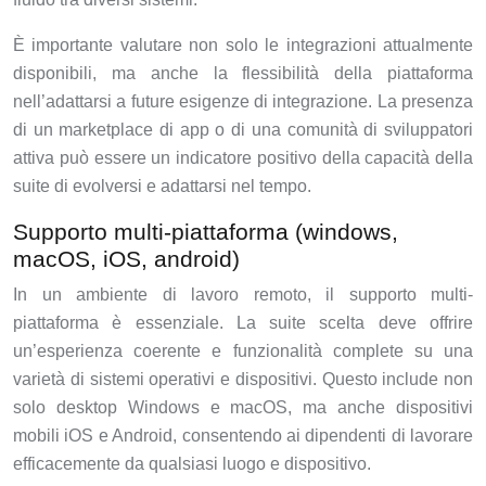
È importante valutare non solo le integrazioni attualmente
disponibili, ma anche la flessibilità della piattaforma
nell’adattarsi a future esigenze di integrazione. La presenza
di un marketplace di app o di una comunità di sviluppatori
attiva può essere un indicatore positivo della capacità della
suite di evolversi e adattarsi nel tempo.
Supporto multi-piattaforma (windows,
macOS, iOS, android)
In un ambiente di lavoro remoto, il supporto multi-
piattaforma è essenziale. La suite scelta deve offrire
un’esperienza coerente e funzionalità complete su una
varietà di sistemi operativi e dispositivi. Questo include non
solo desktop Windows e macOS, ma anche dispositivi
mobili iOS e Android, consentendo ai dipendenti di lavorare
efficacemente da qualsiasi luogo e dispositivo.