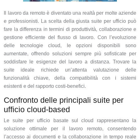
Il lavoro da remoto è diventato una realtà per molte aziende
e professionisti. La scelta della giusta suite per ufficio può
fare la differenza in termini di produttività, collaborazione e
gestione efficiente del flusso di lavoro. Con l’evoluzione
delle tecnologie cloud, le opzioni disponibili sono
aumentate, offrendo soluzioni sempre più sofisticate per
soddisfare le esigenze del lavoro a distanza. Trovare la
suite ideale richiede un’attenta valutazione delle
funzionalità chiave, della compatibilità con i sistemi
esistenti e del rapporto costi-benefici.
Confronto delle principali suite per
ufficio cloud-based
Le suite per ufficio basate sul cloud rappresentano la
soluzione ottimale per il lavoro remoto, consentendo
l’accesso ai documenti e la collaborazione in tempo reale