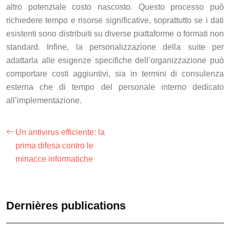
altro potenziale costo nascosto. Questo processo può
richiedere tempo e risorse significative, soprattutto se i dati
esistenti sono distribuiti su diverse piattaforme o formati non
standard. Infine, la personalizzazione della suite per
adattarla alle esigenze specifiche dell’organizzazione può
comportare costi aggiuntivi, sia in termini di consulenza
esterna che di tempo del personale interno dedicato
all’implementazione.
Un antivirus efficiente: la
prima difesa contro le
minacce informatiche
Dernières publications