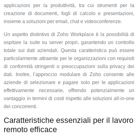
applicazioni per la produttività, tra cui strumenti per la
creazione di documenti, fogli di calcolo e presentazioni,
insieme a soluzioni per email, chat e videoconferenze.
Un aspetto distintivo di Zoho Workplace è la possibilità di
ospitare la suite su server propri, garantendo un controllo
totale sui dati aziendali. Questa caratteristica può essere
particolarmente attraente per le organizzazioni con requisiti
di conformità stringenti o preoccupazioni sulla privacy dei
dati. Inoltre, l’approccio modulare di Zoho consente alle
aziende di selezionare e pagare solo per le applicazioni
effettivamente necessarie, offrendo potenzialmente un
vantaggio in termini di costi rispetto alle soluzioni all-in-one
dei concorrenti.
Caratteristiche essenziali per il lavoro
remoto efficace