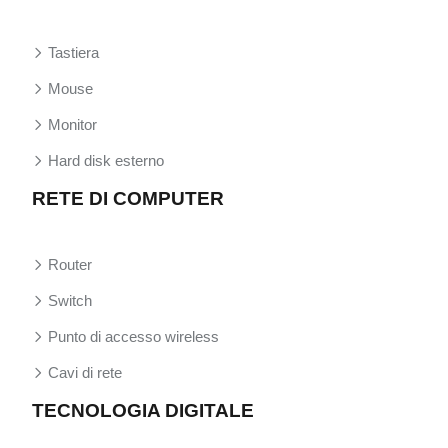
Tastiera
Mouse
Monitor
Hard disk esterno
RETE DI COMPUTER
Router
Switch
Punto di accesso wireless
Cavi di rete
TECNOLOGIA DIGITALE