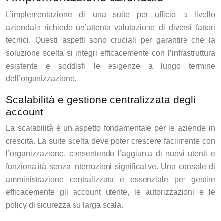
L’implementazione di una suite per ufficio a livello
aziendale richiede un’attenta valutazione di diversi fattori
tecnici. Questi aspetti sono cruciali per garantire che la
soluzione scelta si integri efficacemente con l’infrastruttura
esistente e soddisfi le esigenze a lungo termine
dell’organizzazione.
Scalabilità e gestione centralizzata degli
account
La scalabilità è un aspetto fondamentale per le aziende in
crescita. La suite scelta deve poter crescere facilmente con
l’organizzazione, consentendo l’aggiunta di nuovi utenti e
funzionalità senza interruzioni significative. Una console di
amministrazione centralizzata è essenziale per gestire
efficacemente gli account utente, le autorizzazioni e le
policy di sicurezza su larga scala.