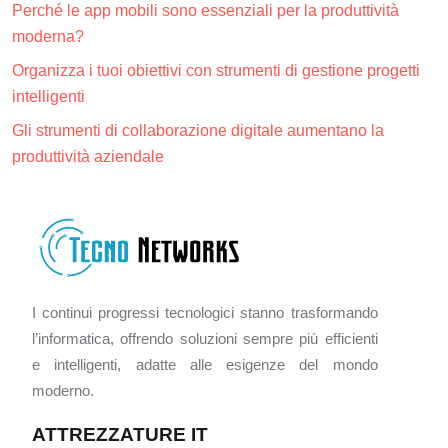
Perché le app mobili sono essenziali per la produttività
moderna?
Organizza i tuoi obiettivi con strumenti di gestione progetti
intelligenti
Gli strumenti di collaborazione digitale aumentano la
produttività aziendale
I continui progressi tecnologici stanno trasformando
l’informatica, offrendo soluzioni sempre più efficienti
e intelligenti, adatte alle esigenze del mondo
moderno.
ATTREZZATURE IT