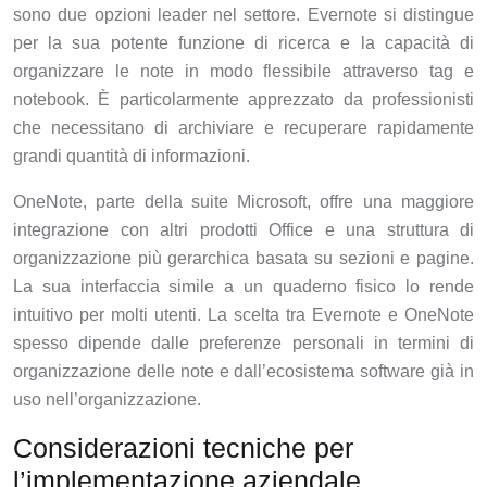
sono due opzioni leader nel settore. Evernote si distingue
per la sua potente funzione di ricerca e la capacità di
organizzare le note in modo flessibile attraverso tag e
notebook. È particolarmente apprezzato da professionisti
che necessitano di archiviare e recuperare rapidamente
grandi quantità di informazioni.
OneNote, parte della suite Microsoft, offre una maggiore
integrazione con altri prodotti Office e una struttura di
organizzazione più gerarchica basata su sezioni e pagine.
La sua interfaccia simile a un quaderno fisico lo rende
intuitivo per molti utenti. La scelta tra Evernote e OneNote
spesso dipende dalle preferenze personali in termini di
organizzazione delle note e dall’ecosistema software già in
uso nell’organizzazione.
Considerazioni tecniche per
l’implementazione aziendale