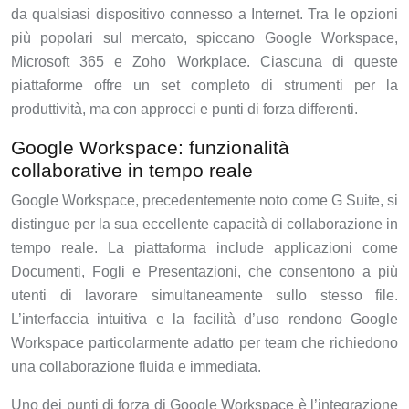
da qualsiasi dispositivo connesso a Internet. Tra le opzioni
più popolari sul mercato, spiccano Google Workspace,
Microsoft 365 e Zoho Workplace. Ciascuna di queste
piattaforme offre un set completo di strumenti per la
produttività, ma con approcci e punti di forza differenti.
Google Workspace: funzionalità
collaborative in tempo reale
Google Workspace, precedentemente noto come G Suite, si
distingue per la sua eccellente capacità di collaborazione in
tempo reale. La piattaforma include applicazioni come
Documenti, Fogli e Presentazioni, che consentono a più
utenti di lavorare simultaneamente sullo stesso file.
L’interfaccia intuitiva e la facilità d’uso rendono Google
Workspace particolarmente adatto per team che richiedono
una collaborazione fluida e immediata.
Uno dei punti di forza di Google Workspace è l’integrazione